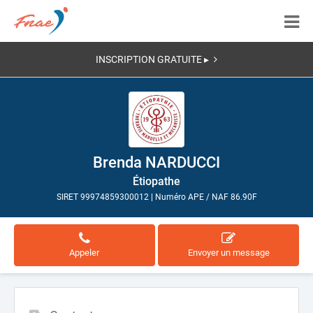
INSCRIPTION GRATUITE ▸
Brenda NARDUCCI
Étiopathe
SIRET 99974859300012
|
Numéro APE / NAF 86.90F
Appeler
Envoyer un message