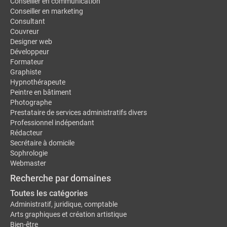
Conseiller en communication
Conseiller en marketing
Consultant
Couvreur
Designer web
Développeur
Formateur
Graphiste
Hypnothérapeute
Peintre en bâtiment
Photographe
Prestataire de services administratifs divers
Professionnel indépendant
Rédacteur
Secrétaire à domicile
Sophrologie
Webmaster
Recherche par domaines
Toutes les catégories
Administratif, juridique, comptable
Arts graphiques et création artistique
Bien-être