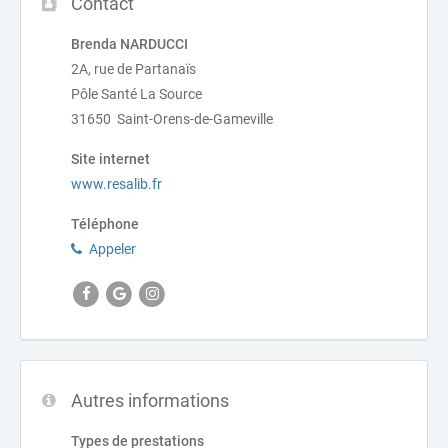
Contact
Brenda NARDUCCI
2A, rue de Partanaïs
Pôle Santé La Source
31650 Saint-Orens-de-Gameville
Site internet
www.resalib.fr
Téléphone
Appeler
Autres informations
Types de prestations