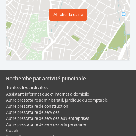
Afficher la carte
Recherche par activité principale
Toutes les activités
Assistant informatique et internet à domicile
Autre prestataire administratif, juridique ou comptable
Autre prestataire de construction
Autre prestataire de services
Autre prestataire de services aux entreprises
Autre prestataire de services à la personne
Coach