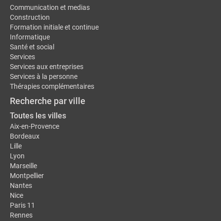
Communication et medias
Construction
Formation initiale et continue
Informatique
Santé et social
Services
Services aux entreprises
Services à la personne
Thérapies complémentaires
Recherche par ville
Toutes les villes
Aix-en-Provence
Bordeaux
Lille
Lyon
Marseille
Montpellier
Nantes
Nice
Paris 11
Rennes