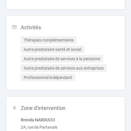
Activités
Thérapies complémentaires
Autre prestataire santé et social
Autre prestataire de services à la personne
Autre prestataire de services aux entreprises
Professionnel indépendant
Zone d'intervention
Brenda NARDUCCI
2A, rue de Partanaïs