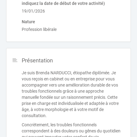
indiquez la date de début de votre activité)
19/01/2026
Nature
Profession libérale
Présentation
Je suis Brenda NARDUCCI, étiopathe diplômée. Je
vous reçois en cabinet ou en entreprise pour vous
accompagner vers une amélioration durable de vos
troubles fonctionnels grâce à une approche
manuelle fondée sur un raisonnement précis. Cette
prise en charge est individualisée et adaptée à votre
âge, à votre morphologie et à votre motif de
consultation.
Concrètement, les troubles fonctionnels
correspondent à des douleurs ou gênes du quotidien
qui peuvent impacter votre confort de vie.