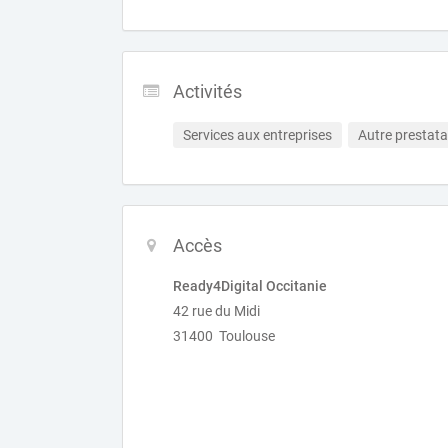
Activités
Services aux entreprises
Autre prestata
Accès
Ready4Digital Occitanie
42 rue du Midi
31400 Toulouse