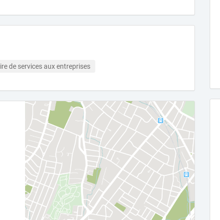
ire de services aux entreprises