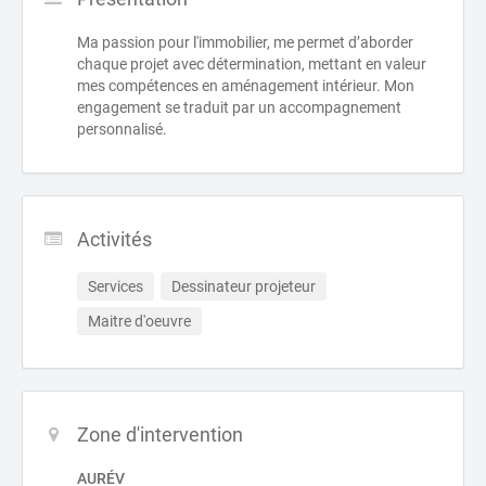
Ma passion pour l'immobilier, me permet d’aborder
chaque projet avec détermination, mettant en valeur
mes compétences en aménagement intérieur. Mon
engagement se traduit par un accompagnement
personnalisé.
Activités
Services
Dessinateur projeteur
Maitre d'oeuvre
Zone d'intervention
AURÉV