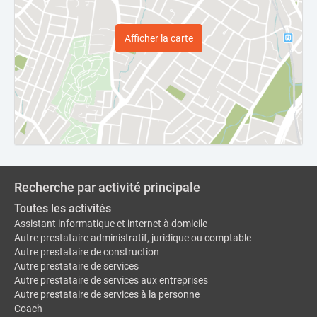
Afficher la carte
Recherche par activité principale
Toutes les activités
Assistant informatique et internet à domicile
Autre prestataire administratif, juridique ou comptable
Autre prestataire de construction
Autre prestataire de services
Autre prestataire de services aux entreprises
Autre prestataire de services à la personne
Coach