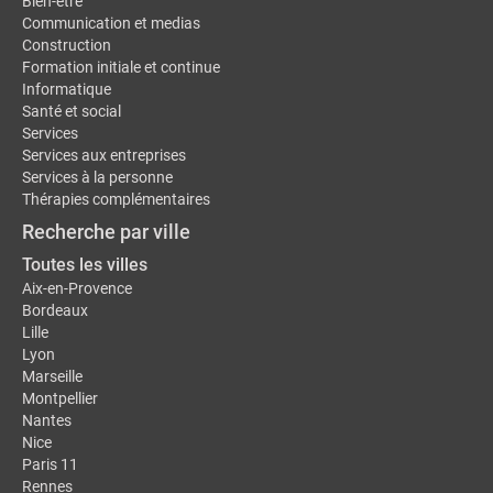
Bien-être
Communication et medias
Construction
Formation initiale et continue
Informatique
Santé et social
Services
Services aux entreprises
Services à la personne
Thérapies complémentaires
Recherche par ville
Toutes les villes
Aix-en-Provence
Bordeaux
Lille
Lyon
Marseille
Montpellier
Nantes
Nice
Paris 11
Rennes