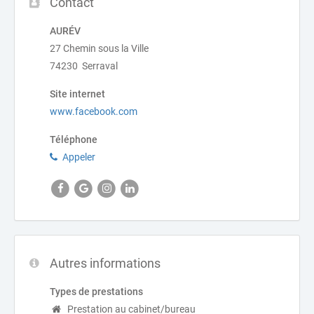
Contact
AURÉV
27 Chemin sous la Ville
74230 Serraval
Site internet
www.facebook.com
Téléphone
Appeler
Autres informations
Types de prestations
Prestation au cabinet/bureau