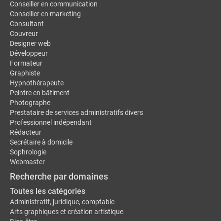
Conseiller en communication
Conseiller en marketing
Consultant
Couvreur
Designer web
Développeur
Formateur
Graphiste
Hypnothérapeute
Peintre en bâtiment
Photographe
Prestataire de services administratifs divers
Professionnel indépendant
Rédacteur
Secrétaire à domicile
Sophrologie
Webmaster
Recherche par domaines
Toutes les catégories
Administratif, juridique, comptable
Arts graphiques et création artistique