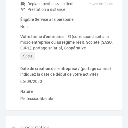
Déplacement chez le client
Rayon de 30 km
Prestation à distance
Éligible Service à la personne
Non
Votre forme d'entreprise : EI (correspond soit à la
micro entreprise ou au régime réel), Société (SASU,
EURL), portage salarial, Coopérative
Sasu
Date de création de l'entreprise / (portage salarial
indiquez la date de début de votre activité)
06/09/2020
Nature
Profession libérale
Présentation