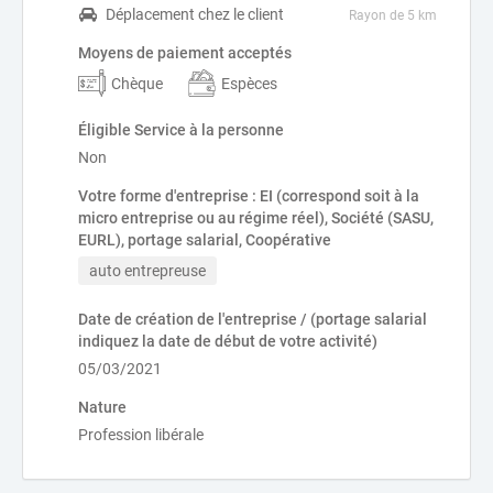
Déplacement chez le client
Rayon de 5 km
Moyens de paiement acceptés
Chèque
Espèces
Éligible Service à la personne
Non
Votre forme d'entreprise : EI (correspond soit à la
micro entreprise ou au régime réel), Société (SASU,
EURL), portage salarial, Coopérative
auto entrepreuse
Date de création de l'entreprise / (portage salarial
indiquez la date de début de votre activité)
05/03/2021
Nature
Profession libérale