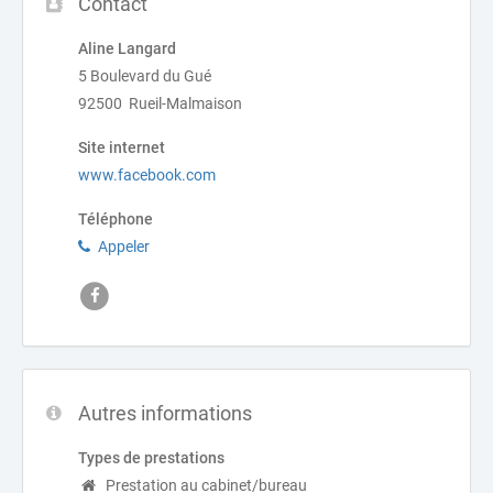
Contact
Aline Langard
5 Boulevard du Gué
92500 Rueil-Malmaison
Site internet
www.facebook.com
Téléphone
Appeler
Autres informations
Types de prestations
Prestation au cabinet/bureau