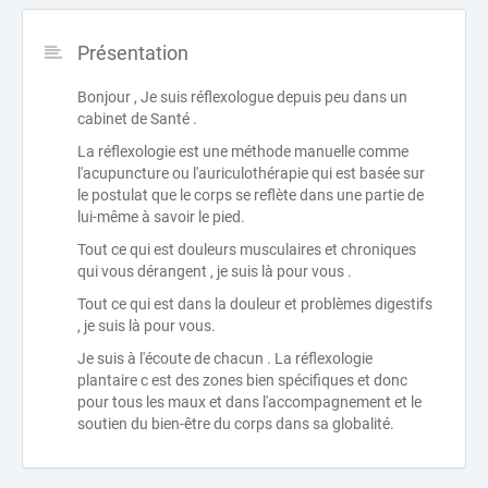
Présentation
Bonjour , Je suis réflexologue depuis peu dans un
cabinet de Santé .
La réflexologie est une méthode manuelle comme
l'acupuncture ou l'auriculothérapie qui est basée sur
le postulat que le corps se reflète dans une partie de
lui-même à savoir le pied.
Tout ce qui est douleurs musculaires et chroniques
qui vous dérangent , je suis là pour vous .
Tout ce qui est dans la douleur et problèmes digestifs
, je suis là pour vous.
Je suis à l'écoute de chacun . La réflexologie
plantaire c est des zones bien spécifiques et donc
pour tous les maux et dans l'accompagnement et le
soutien du bien-être du corps dans sa globalité.