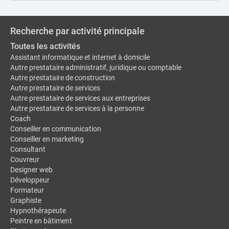
Recherche par activité principale
Toutes les activités
Assistant informatique et internet à domicile
Autre prestataire administratif, juridique ou comptable
Autre prestataire de construction
Autre prestataire de services
Autre prestataire de services aux entreprises
Autre prestataire de services à la personne
Coach
Conseiller en communication
Conseiller en marketing
Consultant
Couvreur
Designer web
Développeur
Formateur
Graphiste
Hypnothérapeute
Peintre en bâtiment