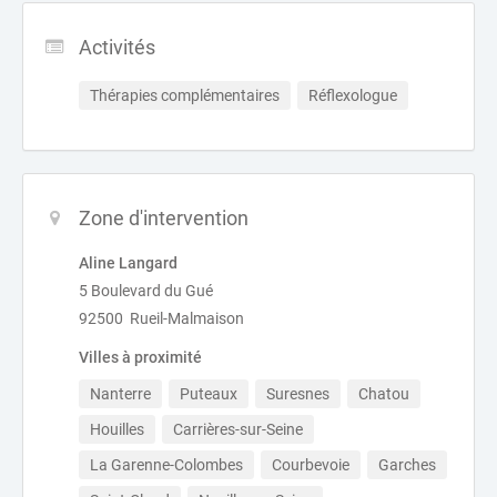
Activités
Thérapies complémentaires
Réflexologue
Zone d'intervention
Aline Langard
5 Boulevard du Gué
92500 Rueil-Malmaison
Villes à proximité
Nanterre
Puteaux
Suresnes
Chatou
Houilles
Carrières-sur-Seine
La Garenne-Colombes
Courbevoie
Garches