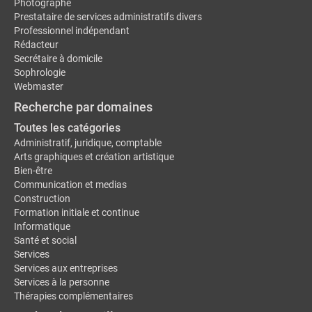
Photographe
Prestataire de services administratifs divers
Professionnel indépendant
Rédacteur
Secrétaire à domicile
Sophrologie
Webmaster
Recherche par domaines
Toutes les catégories
Administratif, juridique, comptable
Arts graphiques et création artistique
Bien-être
Communication et medias
Construction
Formation initiale et continue
Informatique
Santé et social
Services
Services aux entreprises
Services à la personne
Thérapies complémentaires