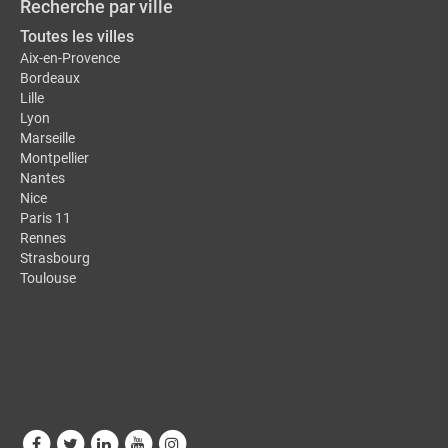
Recherche par ville
Toutes les villes
Aix-en-Provence
Bordeaux
Lille
Lyon
Marseille
Montpellier
Nantes
Nice
Paris 11
Rennes
Strasbourg
Toulouse