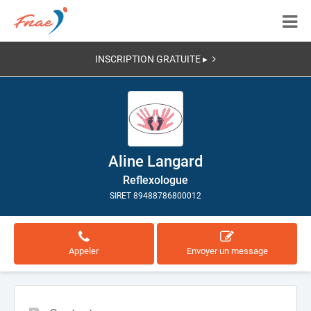
INSCRIPTION GRATUITE ▸
Aline Langard
Reflexologue
SIRET 89488786800012
Appeler
Envoyer un message