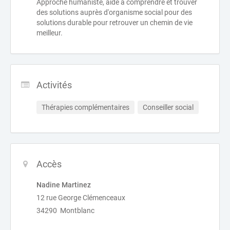
Approche humaniste, aide à comprendre et trouver
des solutions auprès d'organisme social pour des
solutions durable pour retrouver un chemin de vie
meilleur.
Activités
Thérapies complémentaires
Conseiller social
Accès
Nadine Martinez
12 rue George Clémenceaux
34290 Montblanc