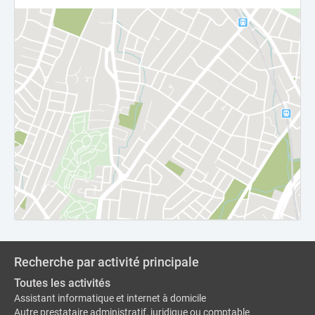
Recherche par activité principale
Toutes les activités
Assistant informatique et internet à domicile
Autre prestataire administratif, juridique ou comptable