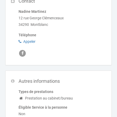
Contact
Nadine Martinez
12 rue George Clémenceaux
34290 Montblanc
Téléphone
Appeler
Autres informations
Types de prestations
Prestation au cabinet/bureau
Éligible Service à la personne
Non