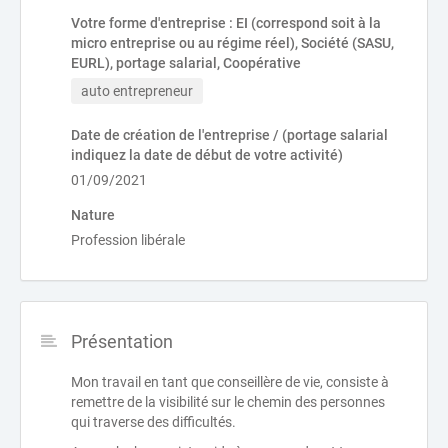
Votre forme d'entreprise : EI (correspond soit à la
micro entreprise ou au régime réel), Société (SASU,
EURL), portage salarial, Coopérative
auto entrepreneur
Date de création de l'entreprise / (portage salarial
indiquez la date de début de votre activité)
01/09/2021
Nature
Profession libérale
Présentation
Mon travail en tant que conseillère de vie, consiste à
remettre de la visibilité sur le chemin des personnes
qui traverse des difficultés.