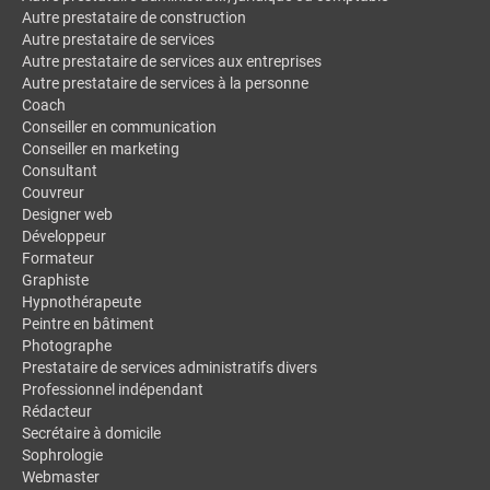
Autre prestataire de construction
Autre prestataire de services
Autre prestataire de services aux entreprises
Autre prestataire de services à la personne
Coach
Conseiller en communication
Conseiller en marketing
Consultant
Couvreur
Designer web
Développeur
Formateur
Graphiste
Hypnothérapeute
Peintre en bâtiment
Photographe
Prestataire de services administratifs divers
Professionnel indépendant
Rédacteur
Secrétaire à domicile
Sophrologie
Webmaster