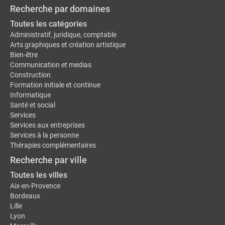
Recherche par domaines
Toutes les catégories
Administratif, juridique, comptable
Arts graphiques et création artistique
Bien-être
Communication et medias
Construction
Formation initiale et continue
Informatique
Santé et social
Services
Services aux entreprises
Services à la personne
Thérapies complémentaires
Recherche par ville
Toutes les villes
Aix-en-Provence
Bordeaux
Lille
Lyon