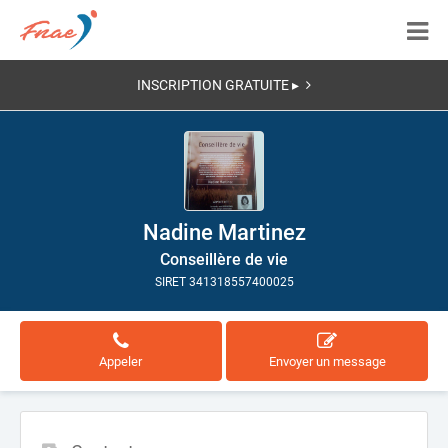
INSCRIPTION GRATUITE ▸
Nadine Martinez
Conseillère de vie
SIRET 341318557400025
Appeler
Envoyer un message