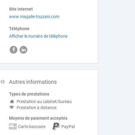
Site internet
www.magalie-touzani.com
Téléphone
Afficher le numéro de téléphone
Autres informations
Types de prestations
Prestation au cabinet/bureau
Prestation à distance
Moyens de paiement acceptés
Carte bancaire
PayPal