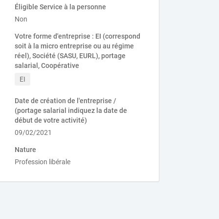
Éligible Service à la personne
Non
Votre forme d'entreprise : EI (correspond
soit à la micro entreprise ou au régime
réel), Société (SASU, EURL), portage
salarial, Coopérative
EI
Date de création de l'entreprise /
(portage salarial indiquez la date de
début de votre activité)
09/02/2021
Nature
Profession libérale