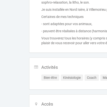
sophro-relaxation, la litho, le son.
Je suis installée en Nord Isère, à Villemoirie
Certaines de mes techniques
- sont adaptées pour vos animaux,
- peuvent être réalisées à distance (harmonis
Vous trouverez tous les horaires (y compris 
plaisir de vous recevoir pour aller vers votre 
Activités
Bien-être
Kinésiologie
Coach
Ma
Accès