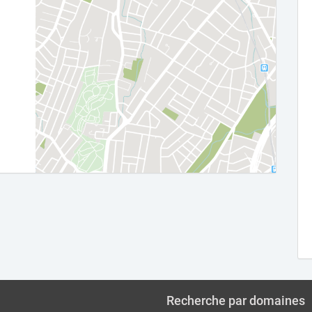
Recherche par domaines