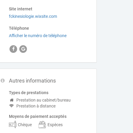
Site internet
fckinesiologie.wixsite.com
Téléphone
Afficher le numéro de téléphone
Autres informations
Types de prestations
Prestation au cabinet/bureau
Prestation à distance
Moyens de paiement acceptés
Chèque
Espèces