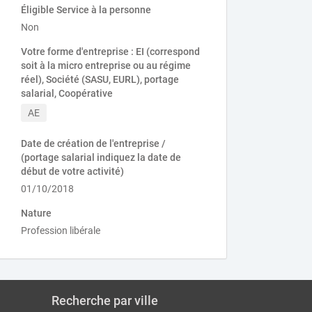
Éligible Service à la personne
Non
Votre forme d'entreprise : EI (correspond
soit à la micro entreprise ou au régime
réel), Société (SASU, EURL), portage
salarial, Coopérative
AE
Date de création de l'entreprise /
(portage salarial indiquez la date de
début de votre activité)
01/10/2018
Nature
Profession libérale
Recherche par ville