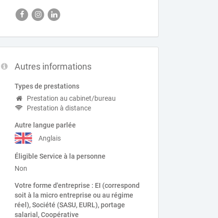
Autres informations
Types de prestations
Prestation au cabinet/bureau
Prestation à distance
Autre langue parlée
Anglais
Éligible Service à la personne
Non
Votre forme d'entreprise : EI (correspond
soit à la micro entreprise ou au régime
réel), Société (SASU, EURL), portage
salarial, Coopérative