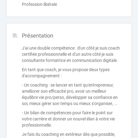
Profession libérale
Présentation
J'ai une double compétence : d'un côté je suis coach
certifiée professionnelle et d'un autre côté je suis
consultante formatrice en communication digitale.
En tant que coach, je vous propose deux types
d'accompagnement :
- Un coaching : se lancer en tant qu'entrepreneur,
améliorer son efficacité pro, avoir un meilleur
équilibre vie pro/perso, développer sa confiance en
soi, mieux gérer son temps ou mieux s'organiser, ...
- Un bilan de compétences pour faire le point sur
votre carrière et donner un nouvel élan à votre vie
professionnelle.
Je fais du coaching en extérieur dès que possible,