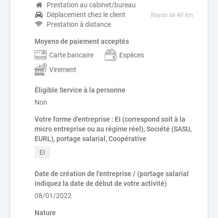
Prestation au cabinet/bureau
Déplacement chez le client
Rayon de 40 km
Prestation à distance
Moyens de paiement acceptés
Carte bancaire
Espèces
Virement
Éligible Service à la personne
Non
Votre forme d'entreprise : EI (correspond soit à la
micro entreprise ou au régime réel), Société (SASU,
EURL), portage salarial, Coopérative
EI
Date de création de l'entreprise / (portage salarial
indiquez la date de début de votre activité)
08/01/2022
Nature