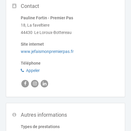
Contact
Pauline Fortin - Premier Pas
18, La faveltiere
44430 Le Loroux-Bottereau
Site internet
www.jefaismonpremierpas.fr
Téléphone
Appeler
Autres informations
Types de prestations