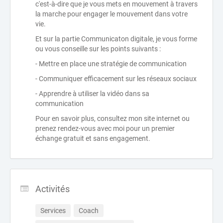
c'est-à-dire que je vous mets en mouvement à travers
la marche pour engager le mouvement dans votre
vie.
Et sur la partie Communicaton digitale, je vous forme
ou vous conseille sur les points suivants :
- Mettre en place une stratégie de communication
- Communiquer efficacement sur les réseaux sociaux
- Apprendre à utiliser la vidéo dans sa
communication
Pour en savoir plus, consultez mon site internet ou
prenez rendez-vous avec moi pour un premier
échange gratuit et sans engagement.
Activités
Services
Coach