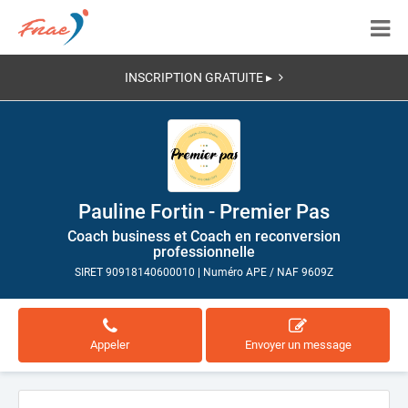
INSCRIPTION GRATUITE ▸
Pauline Fortin - Premier Pas
Coach business et Coach en reconversion
professionnelle
SIRET 90918140600010
|
Numéro APE / NAF 9609Z
Appeler
Envoyer un message