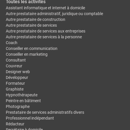
Toutes les activités
Assistant informatique et internet à domicile
Autre prestataire administratif, juridique ou comptable
Autre prestataire de construction
Autre prestataire de services
Autre prestataire de services aux entreprises
Autre prestataire de services à la personne
Coach
Conseiller en communication
Conseiller en marketing
Consultant
Couvreur
Designer web
Développeur
Formateur
Graphiste
Hypnothérapeute
Peintre en bâtiment
Photographe
Prestataire de services administratifs divers
Professionnel indépendant
Rédacteur
Secrétaire à domicile