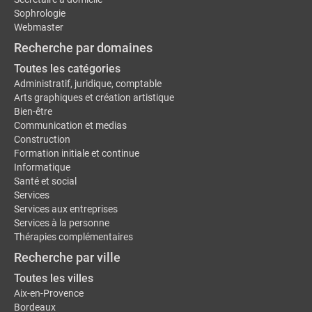
Sophrologie
Webmaster
Recherche par domaines
Toutes les catégories
Administratif, juridique, comptable
Arts graphiques et création artistique
Bien-être
Communication et medias
Construction
Formation initiale et continue
Informatique
Santé et social
Services
Services aux entreprises
Services à la personne
Thérapies complémentaires
Recherche par ville
Toutes les villes
Aix-en-Provence
Bordeaux