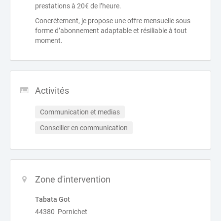
prestations à 20€ de l’heure.
Concrètement, je propose une offre mensuelle sous
forme d’abonnement adaptable et résiliable à tout
moment.
Activités
Communication et medias
Conseiller en communication
Zone d'intervention
Tabata Got
44380 Pornichet