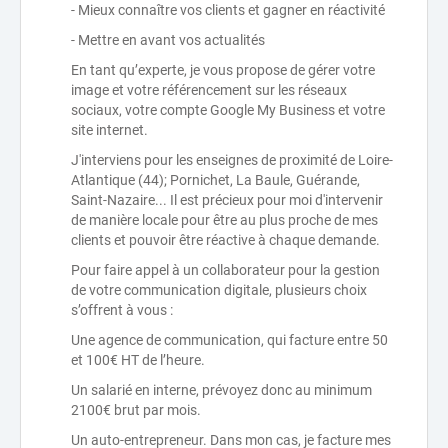
- Mieux connaître vos clients et gagner en réactivité
- Mettre en avant vos actualités
En tant qu’experte, je vous propose de gérer votre
image et votre référencement sur les réseaux
sociaux, votre compte Google My Business et votre
site internet.
J'interviens pour les enseignes de proximité de Loire-
Atlantique (44); Pornichet, La Baule, Guérande,
Saint-Nazaire... Il est précieux pour moi d'intervenir
de manière locale pour être au plus proche de mes
clients et pouvoir être réactive à chaque demande.
Pour faire appel à un collaborateur pour la gestion
de votre communication digitale, plusieurs choix
s’offrent à vous :
Une agence de communication, qui facture entre 50
et 100€ HT de l’heure.
Un salarié en interne, prévoyez donc au minimum
2100€ brut par mois.
Un auto-entrepreneur. Dans mon cas, je facture mes