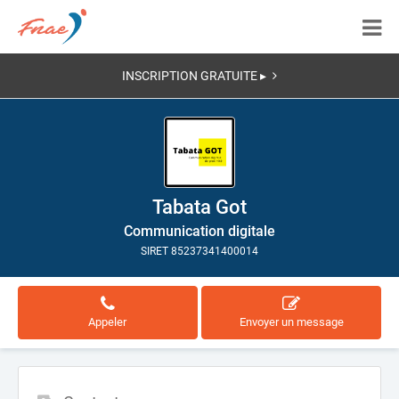
INSCRIPTION GRATUITE ▸
Tabata Got
Communication digitale
SIRET 85237341400014
Appeler
Envoyer un message