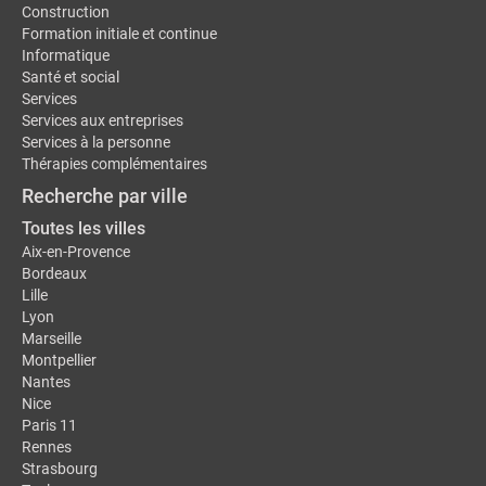
Construction
Formation initiale et continue
Informatique
Santé et social
Services
Services aux entreprises
Services à la personne
Thérapies complémentaires
Recherche par ville
Toutes les villes
Aix-en-Provence
Bordeaux
Lille
Lyon
Marseille
Montpellier
Nantes
Nice
Paris 11
Rennes
Strasbourg