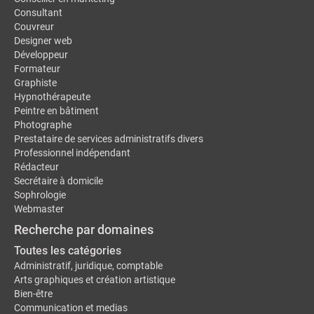
Consultant
Couvreur
Designer web
Développeur
Formateur
Graphiste
Hypnothérapeute
Peintre en bâtiment
Photographe
Prestataire de services administratifs divers
Professionnel indépendant
Rédacteur
Secrétaire à domicile
Sophrologie
Webmaster
Recherche par domaines
Toutes les catégories
Administratif, juridique, comptable
Arts graphiques et création artistique
Bien-être
Communication et medias