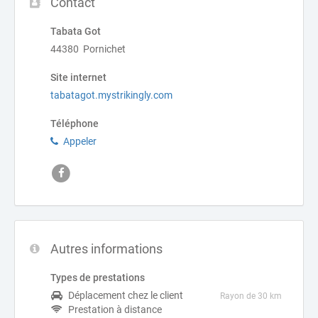
Contact
Tabata Got
44380 Pornichet
Site internet
tabatagot.mystrikingly.com
Téléphone
Appeler
Autres informations
Types de prestations
Déplacement chez le client
Rayon de 30 km
Prestation à distance