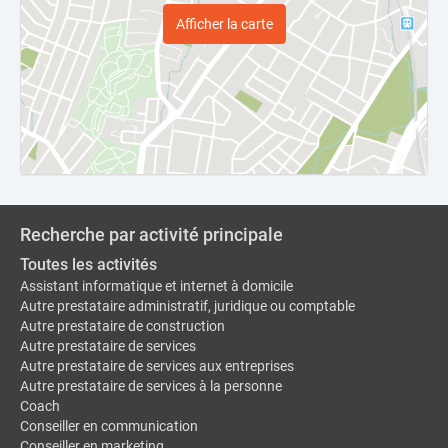
Afficher la carte
Recherche par activité principale
Toutes les activités
Assistant informatique et internet à domicile
Autre prestataire administratif, juridique ou comptable
Autre prestataire de construction
Autre prestataire de services
Autre prestataire de services aux entreprises
Autre prestataire de services à la personne
Coach
Conseiller en communication
Conseiller en marketing