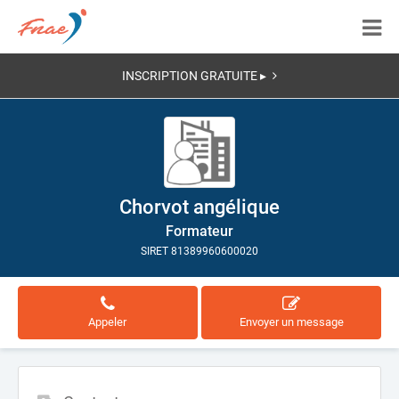
INSCRIPTION GRATUITE ▸
Chorvot angélique
Formateur
SIRET 81389960600020
Appeler
Envoyer un message