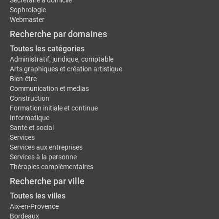
Secrétaire à domicile
Sophrologie
Webmaster
Recherche par domaines
Toutes les catégories
Administratif, juridique, comptable
Arts graphiques et création artistique
Bien-être
Communication et medias
Construction
Formation initiale et continue
Informatique
Santé et social
Services
Services aux entreprises
Services à la personne
Thérapies complémentaires
Recherche par ville
Toutes les villes
Aix-en-Provence
Bordeaux