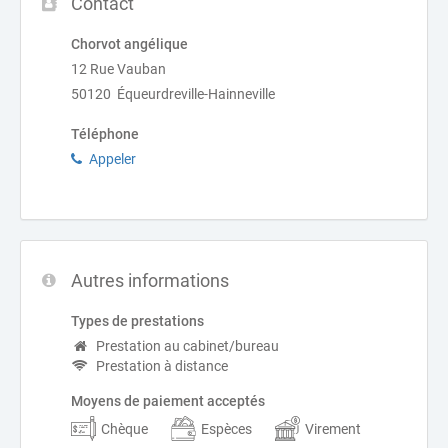
Contact
Chorvot angélique
12 Rue Vauban
50120 Équeurdreville-Hainneville
Téléphone
Appeler
Autres informations
Types de prestations
Prestation au cabinet/bureau
Prestation à distance
Moyens de paiement acceptés
Chèque
Espèces
Virement