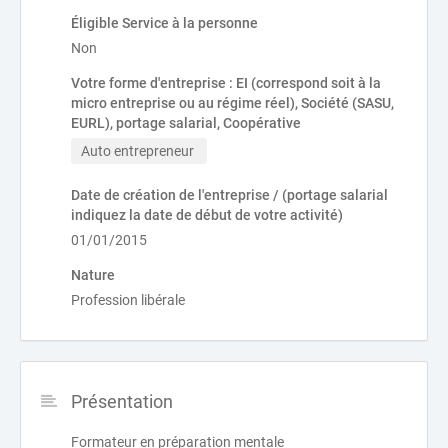
Éligible Service à la personne
Non
Votre forme d'entreprise : EI (correspond soit à la
micro entreprise ou au régime réel), Société (SASU,
EURL), portage salarial, Coopérative
Auto entrepreneur 
Date de création de l'entreprise / (portage salarial
indiquez la date de début de votre activité)
01/01/2015
Nature
Profession libérale
Présentation
Formateur en préparation mentale