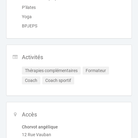
P’ilates
Yoga
BPJEPS
Activités
Thérapies complémentaires
Formateur
Coach
Coach sportif
Accès
Chorvot angélique
12 Rue Vauban