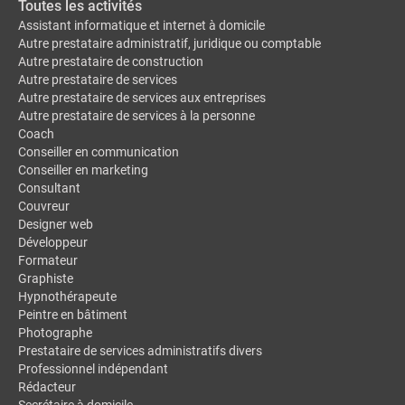
Toutes les activités
Assistant informatique et internet à domicile
Autre prestataire administratif, juridique ou comptable
Autre prestataire de construction
Autre prestataire de services
Autre prestataire de services aux entreprises
Autre prestataire de services à la personne
Coach
Conseiller en communication
Conseiller en marketing
Consultant
Couvreur
Designer web
Développeur
Formateur
Graphiste
Hypnothérapeute
Peintre en bâtiment
Photographe
Prestataire de services administratifs divers
Professionnel indépendant
Rédacteur