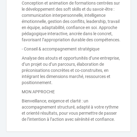
Conception et animation de formations centrées sur
le développement des soft skills et du savoir-être :
communication interpersonnelle, intelligence
émotionnelle, gestion des conflits, leadership, travail
en équipe, adaptabilité, confiance en soi. Approche
pédagogique interactive, ancrée dans le concret,
favorisant l’appropriation durable des compétences.
- Conseil & accompagnement stratégique
Analyse des atouts et opportunités d’une entreprise,
d’un projet ou d’un parcours, élaboration de
préconisations concrètes et co-construites, en
intégrant les dimensions marché, ressources et
positionnement.
MON APPROCHE
Bienveillance, exigence et clarté : un
accompagnement structuré, adapté à votre rythme
et orienté résultats, pour vous permettre de passer
de l’intention à l’action avec sérénité et confiance.