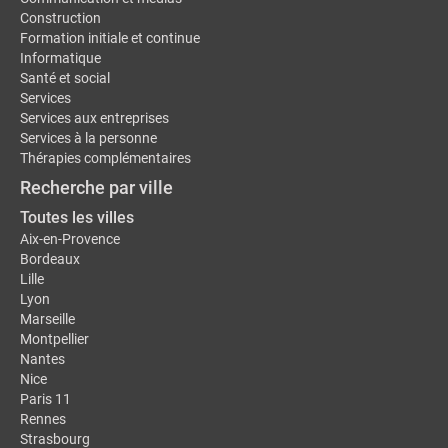
Construction
Formation initiale et continue
Informatique
Santé et social
Services
Services aux entreprises
Services à la personne
Thérapies complémentaires
Recherche par ville
Toutes les villes
Aix-en-Provence
Bordeaux
Lille
Lyon
Marseille
Montpellier
Nantes
Nice
Paris 11
Rennes
Strasbourg