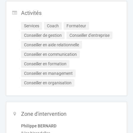
Activités
Services
Coach
Formateur
Conseiller de gestion
Conseiller d'entreprise
Conseiller en aide relationnelle
Conseiller en communication
Conseiller en formation
Conseiller en management
Conseiller en organisation
Zone d'intervention
Philippe BERNARD