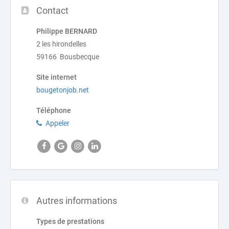
Contact
Philippe BERNARD
2 les hirondelles
59166 Bousbecque
Site internet
bougetonjob.net
Téléphone
Appeler
Autres informations
Types de prestations