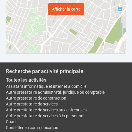
Afficher la carte
Recherche par activité principale
Toutes les activités
Assistant informatique et internet à domicile
Autre prestataire administratif, juridique ou comptable
Autre prestataire de construction
Autre prestataire de services
Autre prestataire de services aux entreprises
Autre prestataire de services à la personne
Coach
Conseiller en communication