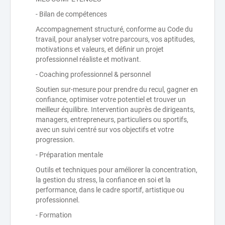
- Bilan de compétences
Accompagnement structuré, conforme au Code du
travail, pour analyser votre parcours, vos aptitudes,
motivations et valeurs, et définir un projet
professionnel réaliste et motivant.
- Coaching professionnel & personnel
Soutien sur-mesure pour prendre du recul, gagner en
confiance, optimiser votre potentiel et trouver un
meilleur équilibre. Intervention auprès de dirigeants,
managers, entrepreneurs, particuliers ou sportifs,
avec un suivi centré sur vos objectifs et votre
progression.
- Préparation mentale
Outils et techniques pour améliorer la concentration,
la gestion du stress, la confiance en soi et la
performance, dans le cadre sportif, artistique ou
professionnel.
- Formation