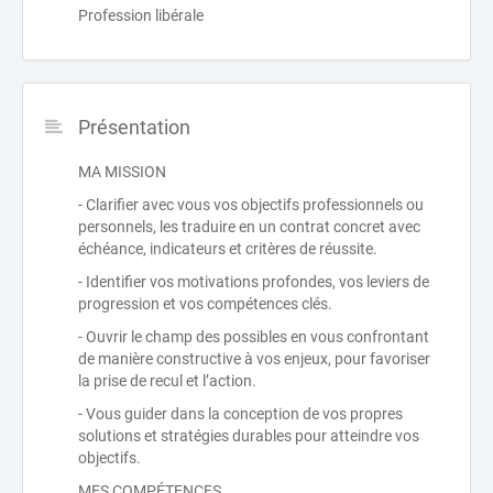
Profession libérale
Présentation
MA MISSION
- Clarifier avec vous vos objectifs professionnels ou
personnels, les traduire en un contrat concret avec
échéance, indicateurs et critères de réussite.
- Identifier vos motivations profondes, vos leviers de
progression et vos compétences clés.
- Ouvrir le champ des possibles en vous confrontant
de manière constructive à vos enjeux, pour favoriser
la prise de recul et l’action.
- Vous guider dans la conception de vos propres
solutions et stratégies durables pour atteindre vos
objectifs.
MES COMPÉTENCES