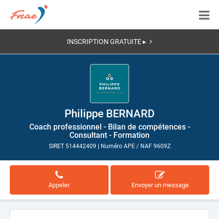
INSCRIPTION GRATUITE ▸
Philippe BERNARD
Coach professionnel - Bilan de compétences -
Consultant - Formation
SIRET 514442409
|
Numéro APE / NAF 9609Z
Appeler
Envoyer un message