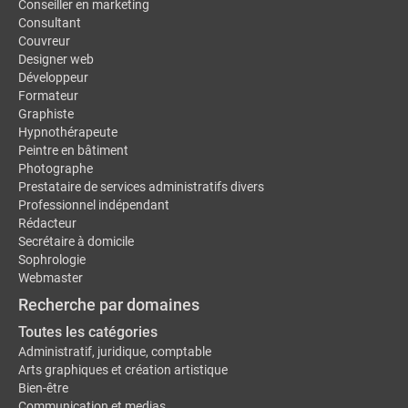
Conseiller en marketing
Consultant
Couvreur
Designer web
Développeur
Formateur
Graphiste
Hypnothérapeute
Peintre en bâtiment
Photographe
Prestataire de services administratifs divers
Professionnel indépendant
Rédacteur
Secrétaire à domicile
Sophrologie
Webmaster
Recherche par domaines
Toutes les catégories
Administratif, juridique, comptable
Arts graphiques et création artistique
Bien-être
Communication et medias