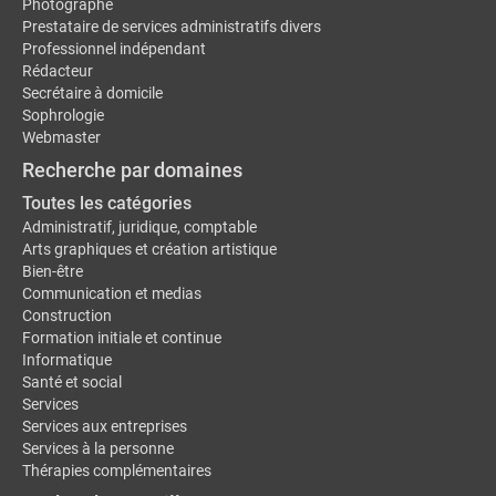
Photographe
Prestataire de services administratifs divers
Professionnel indépendant
Rédacteur
Secrétaire à domicile
Sophrologie
Webmaster
Recherche par domaines
Toutes les catégories
Administratif, juridique, comptable
Arts graphiques et création artistique
Bien-être
Communication et medias
Construction
Formation initiale et continue
Informatique
Santé et social
Services
Services aux entreprises
Services à la personne
Thérapies complémentaires