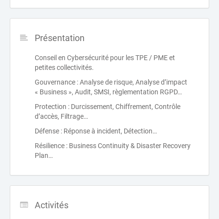
Présentation
Conseil en Cybersécurité pour les TPE / PME et
petites collectivités.
Gouvernance : Analyse de risque, Analyse d’impact
« Business », Audit, SMSI, règlementation RGPD…
Protection : Durcissement, Chiffrement, Contrôle
d’accès, Filtrage…
Défense : Réponse à incident, Détection…
Résilience : Business Continuity & Disaster Recovery
Plan…
Activités