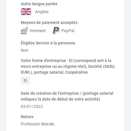
Autre langue parlée
Anglais
Moyens de paiement acceptés
Virement
PayPal
Éligible Service à la personne
Non
Votre forme d'entreprise : EI (correspond soit à la
micro entreprise ou au régime réel), Société (SASU,
EURL), portage salarial, Coopérative
EI
Date de création de l'entreprise / (portage salarial
indiquez la date de début de votre activité)
03/01/2022
Nature
Profession libérale