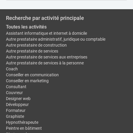
Recherche par activité principale
Toutes les activités
Assistant informatique et internet à domicile
Autre prestataire administratif, juridique ou comptable
Autre prestataire de construction
Autre prestataire de services
Autre prestataire de services aux entreprises
Autre prestataire de services à la personne
Coach
Conseiller en communication
Conseiller en marketing
Consultant
Couvreur
Designer web
Développeur
Formateur
Graphiste
Hypnothérapeute
Peintre en bâtiment