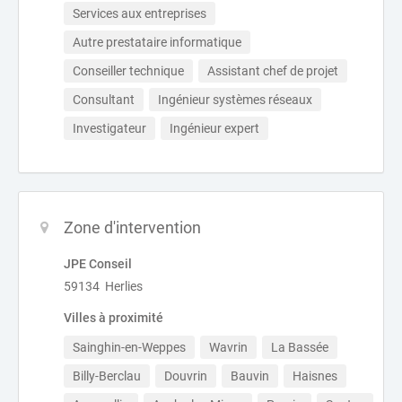
Services aux entreprises
Autre prestataire informatique
Conseiller technique
Assistant chef de projet
Consultant
Ingénieur systèmes réseaux
Investigateur
Ingénieur expert
Zone d'intervention
JPE Conseil
59134 Herlies
Villes à proximité
Sainghin-en-Weppes
Wavrin
La Bassée
Billy-Berclau
Douvrin
Bauvin
Haisnes