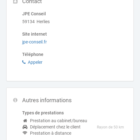
Contact
JPE Conseil
59134 Herlies
Site internet
jpe-conseil.fr
Téléphone
Appeler
Autres informations
Types de prestations
Prestation au cabinet/bureau
Déplacement chez le client
Rayon de 50 km
Prestation à distance