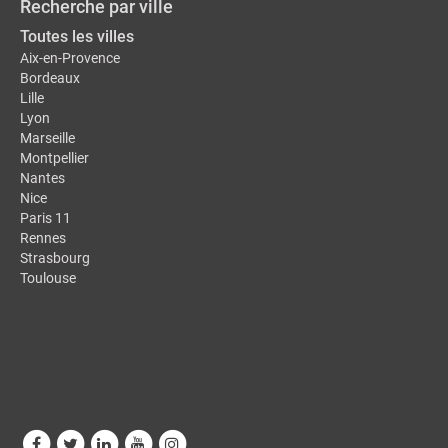
Recherche par ville
Toutes les villes
Aix-en-Provence
Bordeaux
Lille
Lyon
Marseille
Montpellier
Nantes
Nice
Paris 11
Rennes
Strasbourg
Toulouse