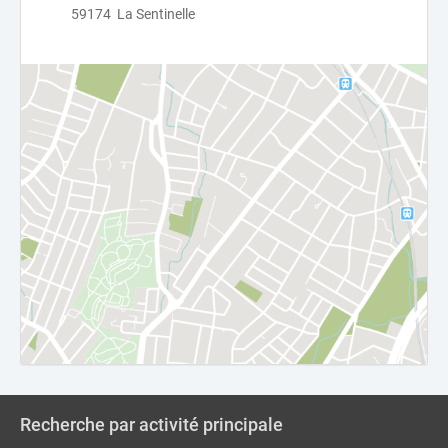
59174 La Sentinelle
Recherche par activité principale