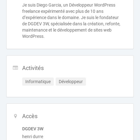
Je suis Diego Garcia, un Développeur WordPress
freelance expérimenté avec plus de 10 ans
d’expérience dans le domaine. Je suis le fondateur
de DGDEV 3W, spécialisée dans la création, refonte,
maintenance et le développement de sites web
WordPress.
Activités
Informatique
Développeur
Accès
DGDEV 3W
henri durre