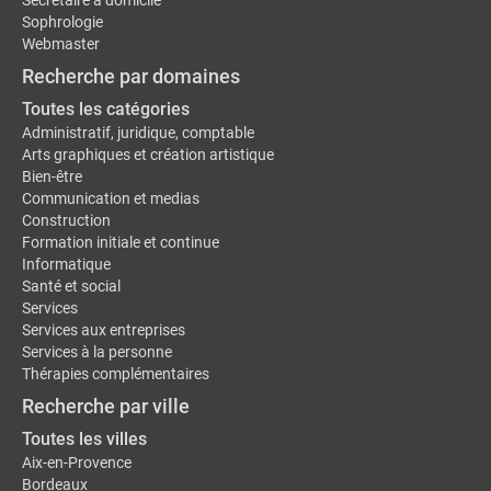
Secrétaire à domicile
Sophrologie
Webmaster
Recherche par domaines
Toutes les catégories
Administratif, juridique, comptable
Arts graphiques et création artistique
Bien-être
Communication et medias
Construction
Formation initiale et continue
Informatique
Santé et social
Services
Services aux entreprises
Services à la personne
Thérapies complémentaires
Recherche par ville
Toutes les villes
Aix-en-Provence
Bordeaux