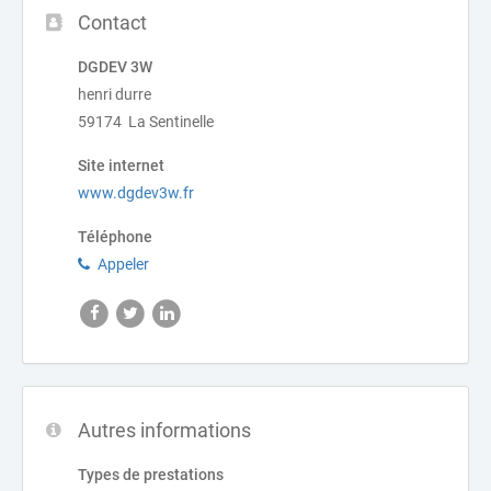
Contact
DGDEV 3W
henri durre
59174 La Sentinelle
Site internet
www.dgdev3w.fr
Téléphone
Appeler
Autres informations
Types de prestations