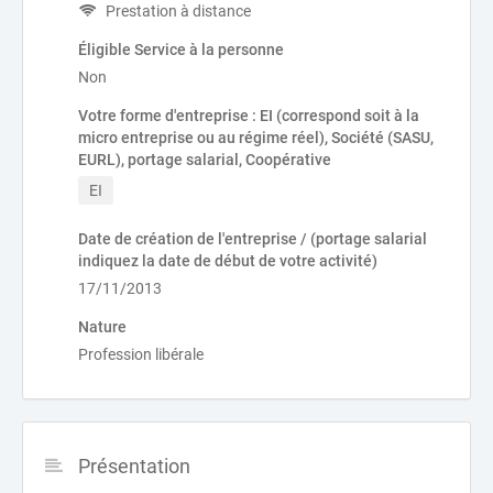
Prestation à distance
Éligible Service à la personne
Non
Votre forme d'entreprise : EI (correspond soit à la
micro entreprise ou au régime réel), Société (SASU,
EURL), portage salarial, Coopérative
EI
Date de création de l'entreprise / (portage salarial
indiquez la date de début de votre activité)
17/11/2013
Nature
Profession libérale
Présentation