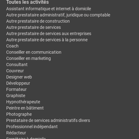
Toutes les activités
Assistant informatique et internet à domicile
Autre prestataire administratif, juridique ou comptable
Autre prestataire de construction
Autre prestataire de services
Autre prestataire de services aux entreprises
Autre prestataire de services à la personne
Coach
Conseiller en communication
Conseiller en marketing
Consultant
Couvreur
Designer web
Développeur
Formateur
Graphiste
Hypnothérapeute
Peintre en bâtiment
Photographe
Prestataire de services administratifs divers
Professionnel indépendant
Rédacteur