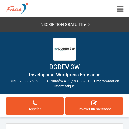
INSCRIPTION GRATUITE ▸
DGDEV 3W
Développeur Wordpress Freelance
SIRET 79869250500018
|
Numéro APE / NAF 6201Z - Programmation
informatique
Appeler
Envoyer un message