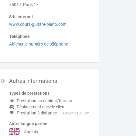
75017 Paris 17
Site internet
www.cours-guitare-piano.com
Téléphone
Afficher le numéro de téléphone
Autres informations
Types de prestations
Prestation au cabinet/bureau
Déplacement chez le client
Prestation à distance
Rayon de 10 km
Autre langue parlée
Anglais