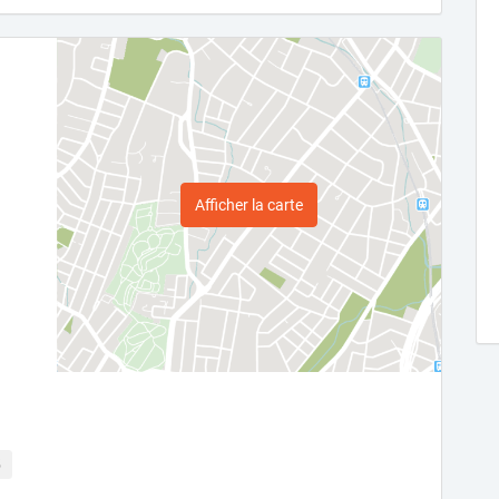
Afficher la carte
5