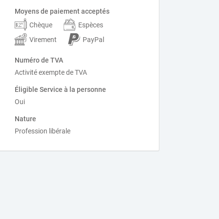
Moyens de paiement acceptés
Chèque
Espèces
Virement
PayPal
Numéro de TVA
Activité exempte de TVA
Éligible Service à la personne
Oui
Nature
Profession libérale