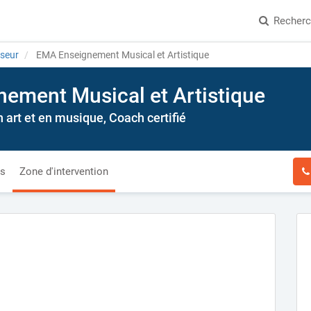
Recher
seur
EMA Enseignement Musical et Artistique
ement Musical et Artistique
 art et en musique, Coach certifié
és
Zone d'intervention