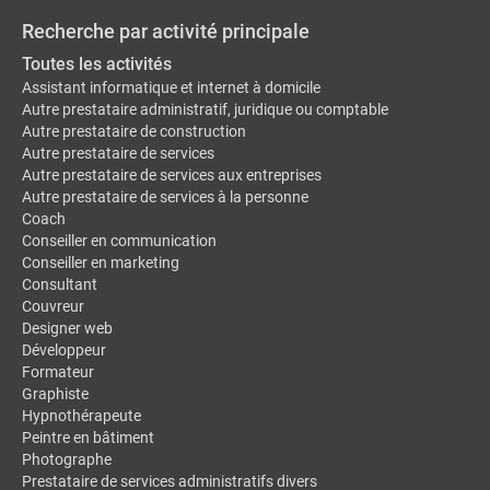
Recherche par activité principale
Toutes les activités
Assistant informatique et internet à domicile
Autre prestataire administratif, juridique ou comptable
Autre prestataire de construction
Autre prestataire de services
Autre prestataire de services aux entreprises
Autre prestataire de services à la personne
Coach
Conseiller en communication
Conseiller en marketing
Consultant
Couvreur
Designer web
Développeur
Formateur
Graphiste
Hypnothérapeute
Peintre en bâtiment
Photographe
Prestataire de services administratifs divers