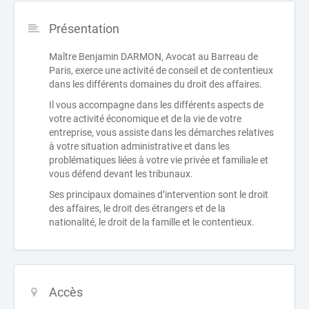
Présentation
Maître Benjamin DARMON, Avocat au Barreau de
Paris, exerce une activité de conseil et de contentieux
dans les différents domaines du droit des affaires.
Il vous accompagne dans les différents aspects de
votre activité économique et de la vie de votre
entreprise, vous assiste dans les démarches relatives
à votre situation administrative et dans les
problématiques liées à votre vie privée et familiale et
vous défend devant les tribunaux.
Ses principaux domaines d’intervention sont le droit
des affaires, le droit des étrangers et de la
nationalité, le droit de la famille et le contentieux.
Accès