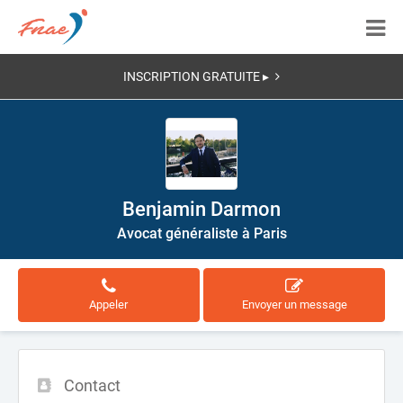
INSCRIPTION GRATUITE ▸
Benjamin Darmon
Avocat généraliste à Paris
Appeler
Envoyer un message
Contact