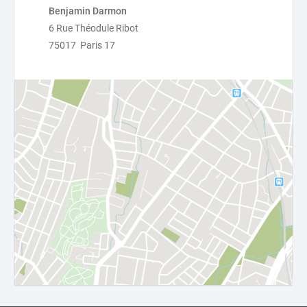
Benjamin Darmon
6 Rue Théodule Ribot
75017 Paris 17