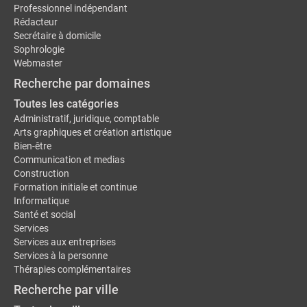
Professionnel indépendant
Rédacteur
Secrétaire à domicile
Sophrologie
Webmaster
Recherche par domaines
Toutes les catégories
Administratif, juridique, comptable
Arts graphiques et création artistique
Bien-être
Communication et medias
Construction
Formation initiale et continue
Informatique
Santé et social
Services
Services aux entreprises
Services à la personne
Thérapies complémentaires
Recherche par ville