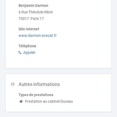
Benjamin Darmon
6 Rue Théodule Ribot
75017 Paris 17
Site internet
www.darmon-avocat.fr
Téléphone
Appeler
Autres informations
Types de prestations
Prestation au cabinet/bureau