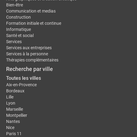
Bien-être
Communication et medias
Construction
Formation initiale et continue
Informatique
Santé et social
Services
Services aux entreprises
Services à la personne
Thérapies complémentaires
Recherche par ville
Toutes les villes
Aix-en-Provence
Bordeaux
Lille
Lyon
Marseille
Montpellier
Nantes
Nice
Paris 11