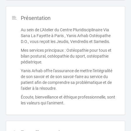
Présentation
Au sein de L'Atelier du Centre Pluridisciplinaire Via
Sana La Fayette à Paris , Yanis Arhab Ostéopathe
D.O., vous reçoit les Jeudis, Vendredis et Samedis.
Mes services principaux : Ostéopathie pour tous et
bilan postural, ostéopathie du sport, ostéopathie
pédiatrique.
Yanis Arhab offre l'assurance de mettre l'intégralité
de son savoir et de son savoir-faire au service du
patient afin de comprendre sa problématique et de
l'aider à la résoudre.
Écoute, bienveillance et éthique professionnelle, sont
les valeurs qui l'animent.