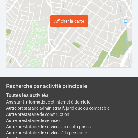
Afficher la carte
Recherche par activité principale
Toutes les activités
Assistant informatique et internet à domicile
Autre prestataire administratif, juridique ou comptable
Autre prestataire de construction
Autre prestataire de services
Autre prestataire de services aux entreprises
Autre prestataire de services à la personne