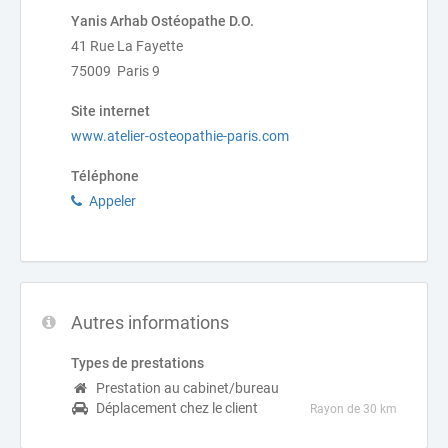
Yanis Arhab Ostéopathe D.O.
41 Rue La Fayette
75009 Paris 9
Site internet
www.atelier-osteopathie-paris.com
Téléphone
Appeler
Autres informations
Types de prestations
Prestation au cabinet/bureau
Déplacement chez le client
Rayon de 30 km