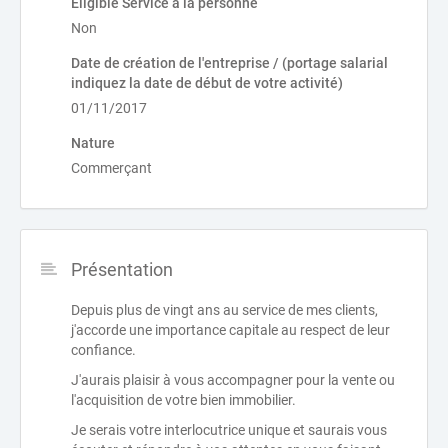
Éligible Service à la personne
Non
Date de création de l'entreprise / (portage salarial
indiquez la date de début de votre activité)
01/11/2017
Nature
Commerçant
Présentation
Depuis plus de vingt ans au service de mes clients,
j'accorde une importance capitale au respect de leur
confiance.
J'aurais plaisir à vous accompagner pour la vente ou
l'acquisition de votre bien immobilier.
Je serais votre interlocutrice unique et saurais vous