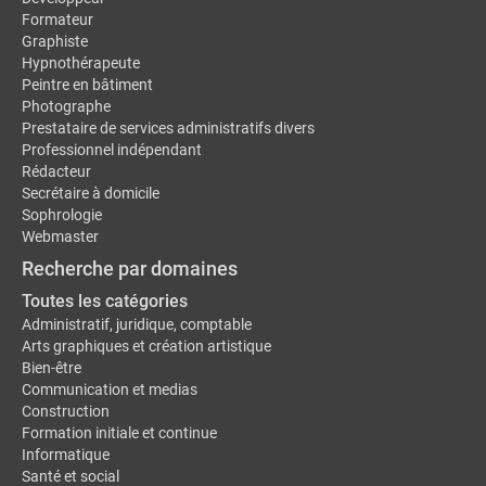
Formateur
Graphiste
Hypnothérapeute
Peintre en bâtiment
Photographe
Prestataire de services administratifs divers
Professionnel indépendant
Rédacteur
Secrétaire à domicile
Sophrologie
Webmaster
Recherche par domaines
Toutes les catégories
Administratif, juridique, comptable
Arts graphiques et création artistique
Bien-être
Communication et medias
Construction
Formation initiale et continue
Informatique
Santé et social