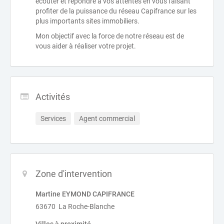
écouter et répondre à vos attentes en vous faisant
profiter de la puissance du réseau Capifrance sur les
plus importants sites immobiliers.
Mon objectif avec la force de notre réseau est de
vous aider à réaliser votre projet.
Activités
Services
Agent commercial
Zone d'intervention
Martine EYMOND CAPIFRANCE
63670 La Roche-Blanche