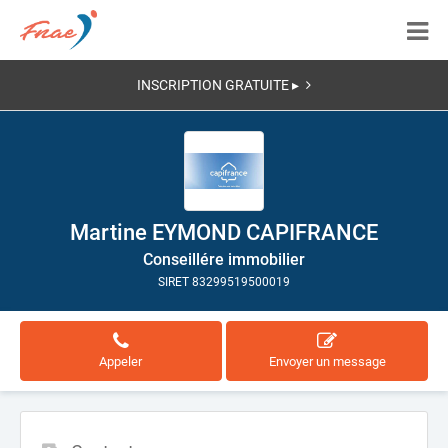
INSCRIPTION GRATUITE ▸
Martine EYMOND CAPIFRANCE
Conseillére immobilier
SIRET 83299519500019
Appeler
Envoyer un message