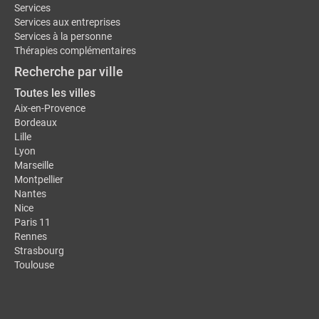
Services
Services aux entreprises
Services à la personne
Thérapies complémentaires
Recherche par ville
Toutes les villes
Aix-en-Provence
Bordeaux
Lille
Lyon
Marseille
Montpellier
Nantes
Nice
Paris 11
Rennes
Strasbourg
Toulouse