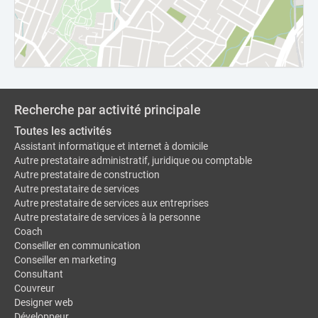
Recherche par activité principale
Toutes les activités
Assistant informatique et internet à domicile
Autre prestataire administratif, juridique ou comptable
Autre prestataire de construction
Autre prestataire de services
Autre prestataire de services aux entreprises
Autre prestataire de services à la personne
Coach
Conseiller en communication
Conseiller en marketing
Consultant
Couvreur
Designer web
Développeur