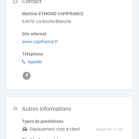
Contact
Martine EYMOND CAPIFRANCE
63670 La Roche-Blanche
Site internet
www.capifrance.fr
Téléphone
Appeler
Autres informations
Types de prestations
Déplacement chez le client
Rayon de 15 km