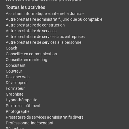
Toutes les activités
Assistant informatique et internet à domicile
Autre prestataire administratif, juridique ou comptable
Autre prestataire de construction
Autre prestataire de services
Autre prestataire de services aux entreprises
Autre prestataire de services à la personne
Coach
Conseiller en communication
Conseiller en marketing
Consultant
Couvreur
Designer web
Développeur
Formateur
Graphiste
Hypnothérapeute
Peintre en bâtiment
Photographe
Prestataire de services administratifs divers
Professionnel indépendant
Rédacteur