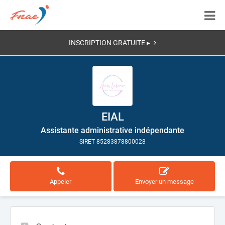
INSCRIPTION GRATUITE ▸
EIAL
Assistante administrative indépendante
SIRET 85283878800028
Appeler
Envoyer un message