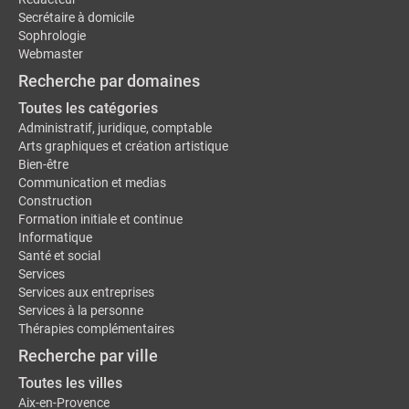
Secrétaire à domicile
Sophrologie
Webmaster
Recherche par domaines
Toutes les catégories
Administratif, juridique, comptable
Arts graphiques et création artistique
Bien-être
Communication et medias
Construction
Formation initiale et continue
Informatique
Santé et social
Services
Services aux entreprises
Services à la personne
Thérapies complémentaires
Recherche par ville
Toutes les villes
Aix-en-Provence