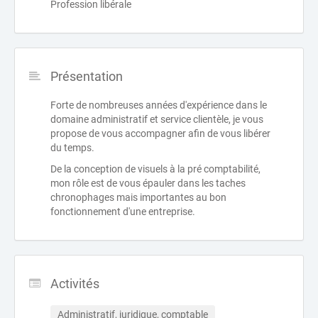
Profession libérale
Présentation
Forte de nombreuses années d'expérience dans le
domaine administratif et service clientèle, je vous
propose de vous accompagner afin de vous libérer
du temps.
De la conception de visuels à la pré comptabilité,
mon rôle est de vous épauler dans les taches
chronophages mais importantes au bon
fonctionnement d'une entreprise.
Activités
Administratif, juridique, comptable