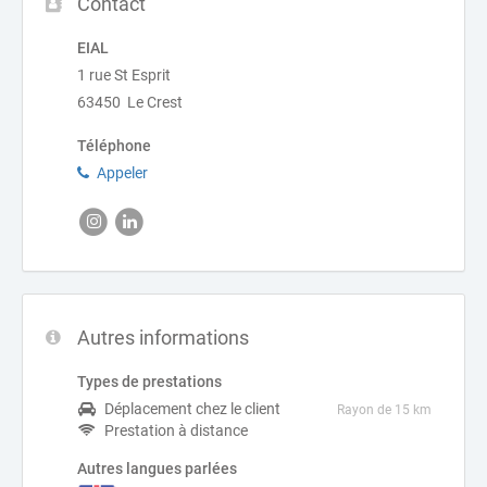
Contact
EIAL
1 rue St Esprit
63450 Le Crest
Téléphone
Appeler
Autres informations
Types de prestations
Déplacement chez le client
Rayon de 15 km
Prestation à distance
Autres langues parlées