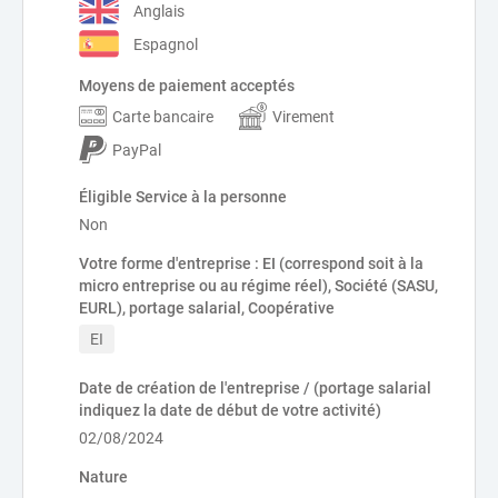
Anglais
Espagnol
Moyens de paiement acceptés
Carte bancaire
Virement
PayPal
Éligible Service à la personne
Non
Votre forme d'entreprise : EI (correspond soit à la
micro entreprise ou au régime réel), Société (SASU,
EURL), portage salarial, Coopérative
EI
Date de création de l'entreprise / (portage salarial
indiquez la date de début de votre activité)
02/08/2024
Nature