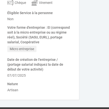
Chèque
Virement
Éligible Service à la personne
Non
Votre forme d'entreprise : EI (correspond
soit à la micro entreprise ou au régime
réel), Société (SASU, EURL), portage
salarial, Coopérative
Micro entreprise
Date de création de l'entreprise /
(portage salarial indiquez la date de
début de votre activité)
07/07/2025
Nature
Artisan