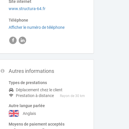
Site internet
www.structura-64.fr
Téléphone
Afficher le numéro de téléphone
Autres informations
Types de prestations
Déplacement chez le client
Prestation à distance
Rayon de 30 km
Autre langue parlée
Anglais
Moyens de paiement acceptés