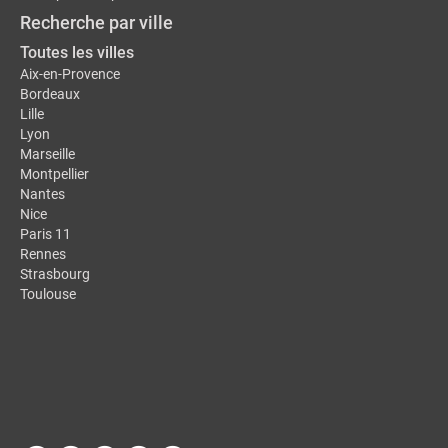
Recherche par ville
Toutes les villes
Aix-en-Provence
Bordeaux
Lille
Lyon
Marseille
Montpellier
Nantes
Nice
Paris 11
Rennes
Strasbourg
Toulouse