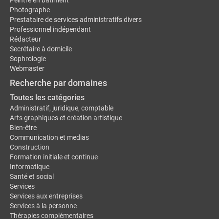
Photographe
Prestataire de services administratifs divers
Professionnel indépendant
Rédacteur
Secrétaire à domicile
Sophrologie
Webmaster
Recherche par domaines
Toutes les catégories
Administratif, juridique, comptable
Arts graphiques et création artistique
Bien-être
Communication et medias
Construction
Formation initiale et continue
Informatique
Santé et social
Services
Services aux entreprises
Services à la personne
Thérapies complémentaires