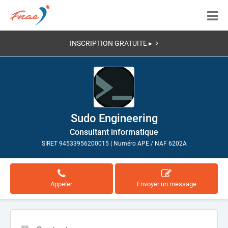
INSCRIPTION GRATUITE ▸
Sudo Engineering
Consultant informatique
SIRET 94533956200015
|
Numéro APE / NAF 6202A
Appeler
Envoyer un message