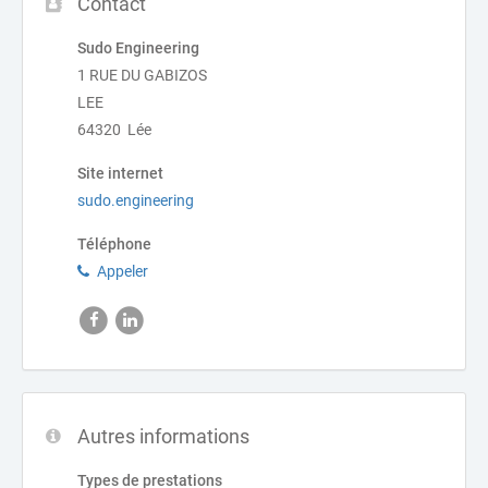
Contact
Sudo Engineering
1 RUE DU GABIZOS
LEE
64320 Lée
Site internet
sudo.engineering
Téléphone
Appeler
Autres informations
Types de prestations