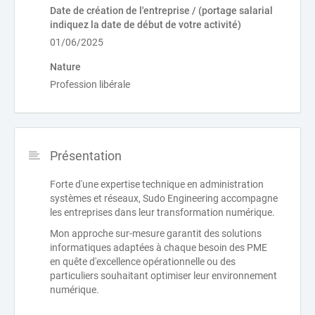
Date de création de l'entreprise / (portage salarial
indiquez la date de début de votre activité)
01/06/2025
Nature
Profession libérale
Présentation
Forte d'une expertise technique en administration
systèmes et réseaux, Sudo Engineering accompagne
les entreprises dans leur transformation numérique.
Mon approche sur-mesure garantit des solutions
informatiques adaptées à chaque besoin des PME
en quête d'excellence opérationnelle ou des
particuliers souhaitant optimiser leur environnement
numérique.