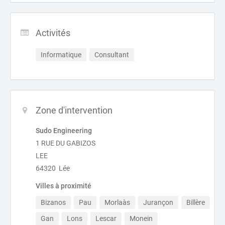
Activités
Informatique
Consultant
Zone d'intervention
Sudo Engineering
1 RUE DU GABIZOS
LEE
64320 Lée
Villes à proximité
Bizanos
Pau
Morlaàs
Jurançon
Billère
Gan
Lons
Lescar
Monein