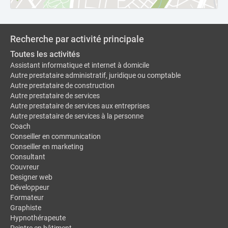
Recherche par activité principale
Toutes les activités
Assistant informatique et internet à domicile
Autre prestataire administratif, juridique ou comptable
Autre prestataire de construction
Autre prestataire de services
Autre prestataire de services aux entreprises
Autre prestataire de services à la personne
Coach
Conseiller en communication
Conseiller en marketing
Consultant
Couvreur
Designer web
Développeur
Formateur
Graphiste
Hypnothérapeute
Peintre en bâtiment