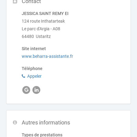
Contact
JESSICA SAINT REMY EI
124 route Inthatarteak
Le parc d'Argia - A08
64480 Ustaritz
Site internet
www.beharra-assistante.fr
Téléphone
Appeler
Autres informations
Types de prestations