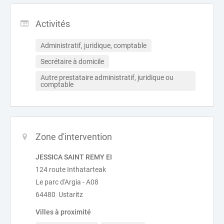
Activités
Administratif, juridique, comptable
Secrétaire à domicile
Autre prestataire administratif, juridique ou 
comptable
Zone d'intervention
JESSICA SAINT REMY EI
124 route Inthatarteak
Le parc d'Argia - A08
64480 Ustaritz
Villes à proximité