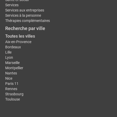
Services
Services aux entreprises
Services à la personne
Thérapies complémentaires
Recherche par ville
Toutes les villes
Aix-en-Provence
Bordeaux
Lille
Lyon
Marseille
Montpellier
Nantes
Nice
Paris 11
Rennes
Strasbourg
Toulouse