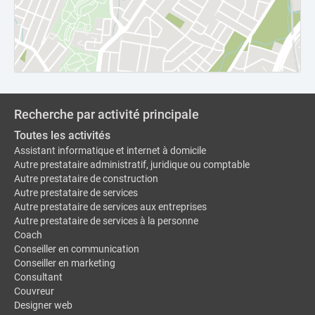
Recherche par activité principale
Toutes les activités
Assistant informatique et internet à domicile
Autre prestataire administratif, juridique ou comptable
Autre prestataire de construction
Autre prestataire de services
Autre prestataire de services aux entreprises
Autre prestataire de services à la personne
Coach
Conseiller en communication
Conseiller en marketing
Consultant
Couvreur
Designer web