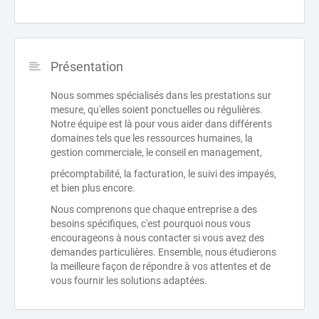
Présentation
Nous sommes spécialisés dans les prestations sur
mesure, qu'elles soient ponctuelles ou régulières.
Notre équipe est là pour vous aider dans différents
domaines tels que les ressources humaines, la
gestion commerciale, le conseil en management,
précomptabilité, la facturation, le suivi des impayés,
et bien plus encore.
Nous comprenons que chaque entreprise a des
besoins spécifiques, c'est pourquoi nous vous
encourageons à nous contacter si vous avez des
demandes particulières. Ensemble, nous étudierons
la meilleure façon de répondre à vos attentes et de
vous fournir les solutions adaptées.