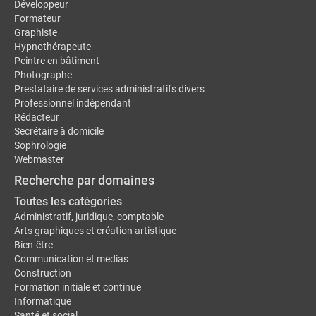
Développeur
Formateur
Graphiste
Hypnothérapeute
Peintre en bâtiment
Photographe
Prestataire de services administratifs divers
Professionnel indépendant
Rédacteur
Secrétaire à domicile
Sophrologie
Webmaster
Recherche par domaines
Toutes les catégories
Administratif, juridique, comptable
Arts graphiques et création artistique
Bien-être
Communication et medias
Construction
Formation initiale et continue
Informatique
Santé et social