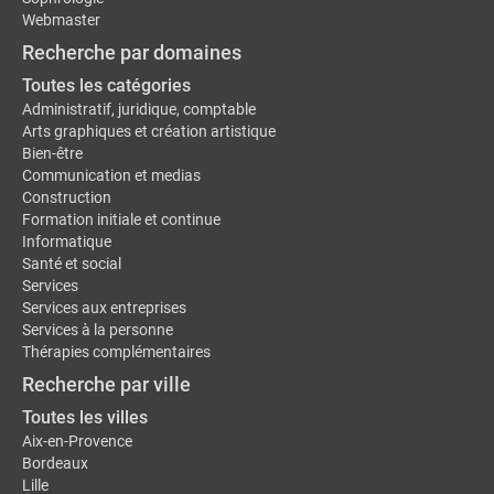
Webmaster
Recherche par domaines
Toutes les catégories
Administratif, juridique, comptable
Arts graphiques et création artistique
Bien-être
Communication et medias
Construction
Formation initiale et continue
Informatique
Santé et social
Services
Services aux entreprises
Services à la personne
Thérapies complémentaires
Recherche par ville
Toutes les villes
Aix-en-Provence
Bordeaux
Lille