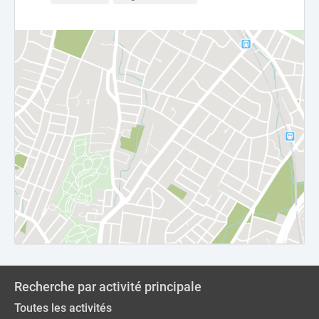
Recherche par activité principale
Toutes les activités