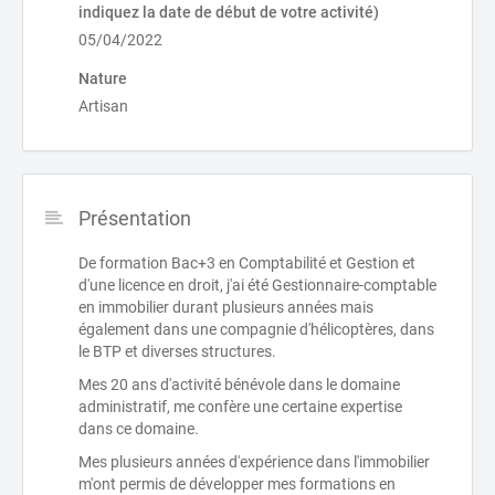
indiquez la date de début de votre activité)
05/04/2022
Nature
Artisan
Présentation
De formation Bac+3 en Comptabilité et Gestion et
d'une licence en droit, j'ai été Gestionnaire-comptable
en immobilier durant plusieurs années mais
également dans une compagnie d'hélicoptères, dans
le BTP et diverses structures.
Mes 20 ans d'activité bénévole dans le domaine
administratif, me confère une certaine expertise
dans ce domaine.
Mes plusieurs années d'expérience dans l'immobilier
m'ont permis de développer mes formations en