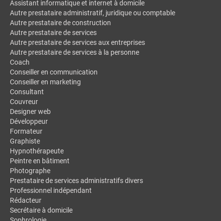
Assistant informatique et internet à domicile
Autre prestataire administratif, juridique ou comptable
Autre prestataire de construction
Autre prestataire de services
Autre prestataire de services aux entreprises
Autre prestataire de services à la personne
Coach
Conseiller en communication
Conseiller en marketing
Consultant
Couvreur
Designer web
Développeur
Formateur
Graphiste
Hypnothérapeute
Peintre en bâtiment
Photographe
Prestataire de services administratifs divers
Professionnel indépendant
Rédacteur
Secrétaire à domicile
Sophrologie