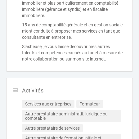
immobilier et plus particulièrement en comptabilité
immobilière (gérance et syndic) et en fiscalité
immobilière.
15 ans de comptabilité générale et en gestion sociale
m'ont conduite à proposer mes services en tant que
consultante en entreprise.
Slasheuse, je vous laisse découvrir mes autres
talents et compétences cachés au fur et à mesure de
notre collaboration ou sur mon site internet.
Activités
Services aux entreprises
Formateur
Autre prestataire administratif, juridique ou 
comptable
Autre prestataire de services
Autre prestataire de formation initiale et 