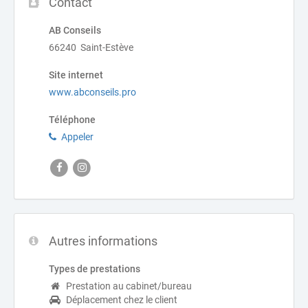
Contact
AB Conseils
66240 Saint-Estève
Site internet
www.abconseils.pro
Téléphone
Appeler
Autres informations
Types de prestations
Prestation au cabinet/bureau
Déplacement chez le client