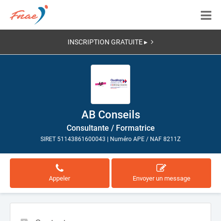
INSCRIPTION GRATUITE ▸
AB Conseils
Consultante / Formatrice
SIRET 51143861600043
|
Numéro APE / NAF 8211Z
Appeler
Envoyer un message