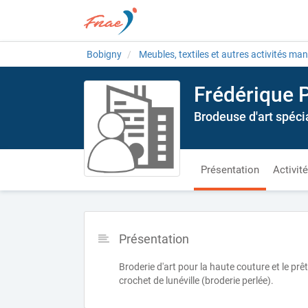
Bobigny
Meubles, textiles et autres activités man
Frédérique 
Brodeuse d'art spéci
Présentation
Activit
Présentation
Broderie d'art pour la haute couture et le prêt
crochet de lunéville (broderie perlée).