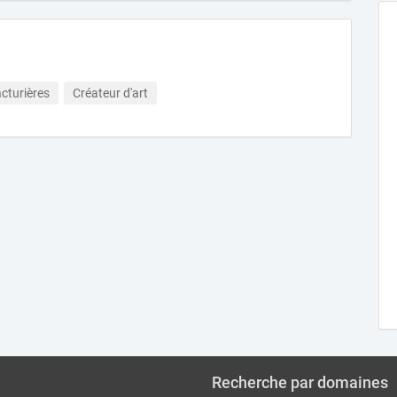
cturières
Créateur d'art
Recherche par domaines