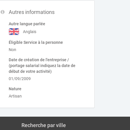
Autres informations
Autre langue parlée
Anglais
Éligible Service à la personne
Non
Date de création de l'entreprise /
(portage salarial indiquez la date de
début de votre activité)
01/09/2009
Nature
Artisan
Recherche par ville