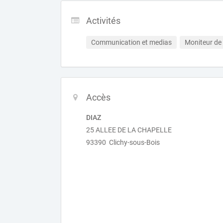
Activités
Communication et medias
Moniteur de 
Accès
DIAZ
25 ALLEE DE LA CHAPELLE
93390 Clichy-sous-Bois