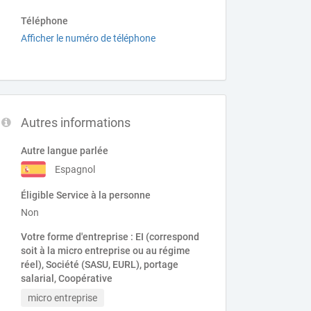
Téléphone
Afficher le numéro de téléphone
Autres informations
Autre langue parlée
Espagnol
Éligible Service à la personne
Non
Votre forme d'entreprise : EI (correspond
soit à la micro entreprise ou au régime
réel), Société (SASU, EURL), portage
salarial, Coopérative
micro entreprise