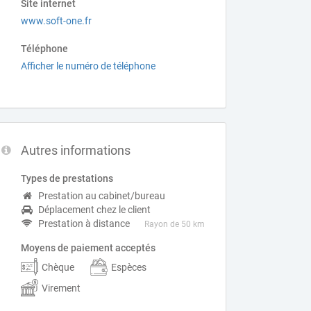
Site internet
www.soft-one.fr
Téléphone
Afficher le numéro de téléphone
Autres informations
Types de prestations
Prestation au cabinet/bureau
Déplacement chez le client
Prestation à distance
Rayon de 50 km
Moyens de paiement acceptés
Chèque
Espèces
Virement