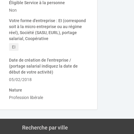
Éligible Service à la personne
Non
Votre forme d'entreprise : EI (correspond
soit à la micro entreprise ou au régime
réel), Société (SASU, EURL), portage
salarial, Coopérative
EI
Date de création de l'entreprise /
(portage salarial indiquez la date de
début de votre activité)
05/02/2018
Nature
Profession libérale
Recherche par ville