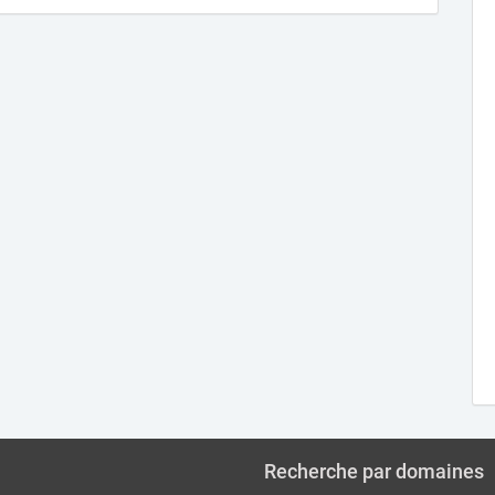
Recherche par domaines