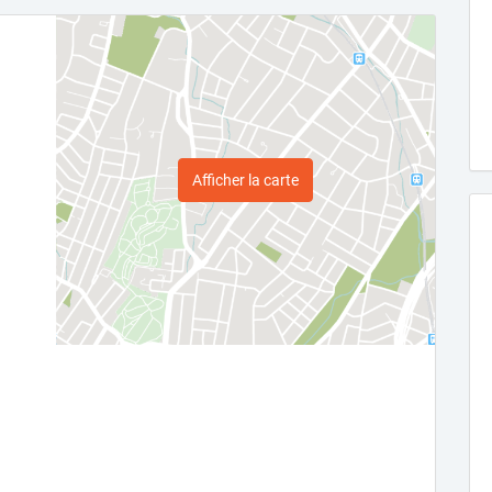
Afficher la carte