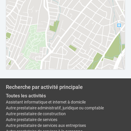
Recherche par activité principale
Toutes les activités
Assistant informatique et internet à domicile
Autre prestataire administratif, juridique ou comptable
Autre prestataire de construction
Autre prestataire de services
Autre prestataire de services aux entreprises