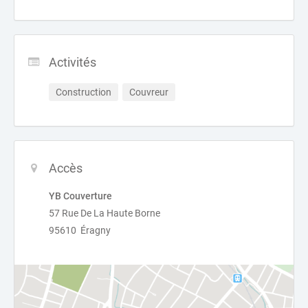
Activités
Construction
Couvreur
Accès
YB Couverture
57 Rue De La Haute Borne
95610 Éragny