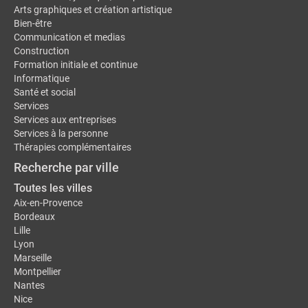
Arts graphiques et création artistique
Bien-être
Communication et medias
Construction
Formation initiale et continue
Informatique
Santé et social
Services
Services aux entreprises
Services à la personne
Thérapies complémentaires
Recherche par ville
Toutes les villes
Aix-en-Provence
Bordeaux
Lille
Lyon
Marseille
Montpellier
Nantes
Nice