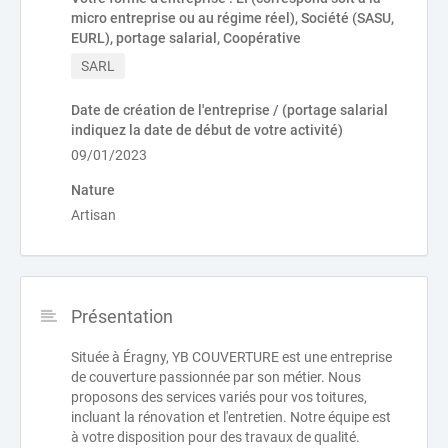
micro entreprise ou au régime réel), Société (SASU,
EURL), portage salarial, Coopérative
SARL
Date de création de l'entreprise / (portage salarial
indiquez la date de début de votre activité)
09/01/2023
Nature
Artisan
Présentation
Située à Éragny, YB COUVERTURE est une entreprise
de couverture passionnée par son métier. Nous
proposons des services variés pour vos toitures,
incluant la rénovation et l'entretien. Notre équipe est
à votre disposition pour des travaux de qualité.