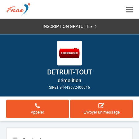
INSCRIPTION GRATUITE ▸
DETRUIT-TOUT
démolition
SIRET 94443672400016
Appeler
Envoyer un message