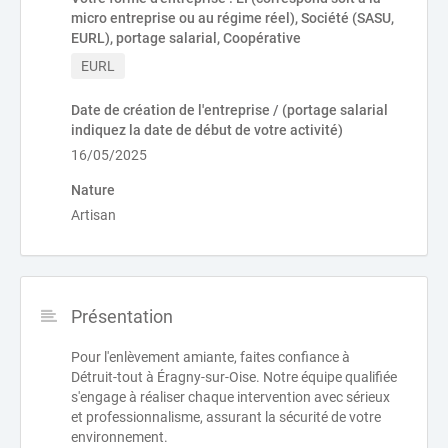
micro entreprise ou au régime réel), Société (SASU,
EURL), portage salarial, Coopérative
EURL
Date de création de l'entreprise / (portage salarial
indiquez la date de début de votre activité)
16/05/2025
Nature
Artisan
Présentation
Pour l'enlèvement amiante, faites confiance à
Détruit-tout à Éragny-sur-Oise. Notre équipe qualifiée
s'engage à réaliser chaque intervention avec sérieux
et professionnalisme, assurant la sécurité de votre
environnement.