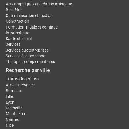
Arts graphiques et création artistique
Bien-être
Communication et medias
Construction
Formation initiale et continue
Informatique
Santé et social
Services
Services aux entreprises
Services à la personne
Thérapies complémentaires
Recherche par ville
Toutes les villes
Aix-en-Provence
Bordeaux
Lille
Lyon
Marseille
Montpellier
Nantes
Nice