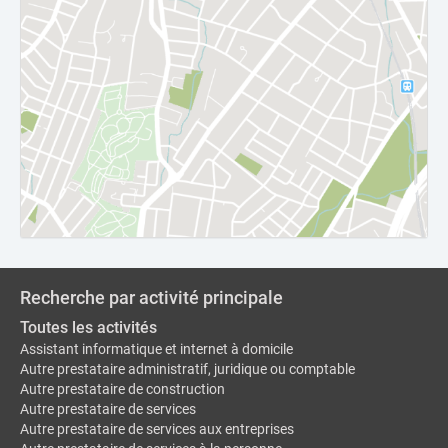
Recherche par activité principale
Toutes les activités
Assistant informatique et internet à domicile
Autre prestataire administratif, juridique ou comptable
Autre prestataire de construction
Autre prestataire de services
Autre prestataire de services aux entreprises