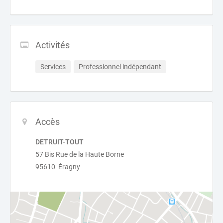
Activités
Services
Professionnel indépendant
Accès
DETRUIT-TOUT
57 Bis Rue de la Haute Borne
95610 Éragny