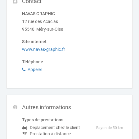
Contact
NAVAS GRAPHIC
12 rue des Acacias
95540 Méry-sur-Oise
Site internet
www.navas-graphic.fr
Téléphone
Appeler
Autres informations
Types de prestations
Déplacement chez le client
Rayon de 50 km
Prestation à distance