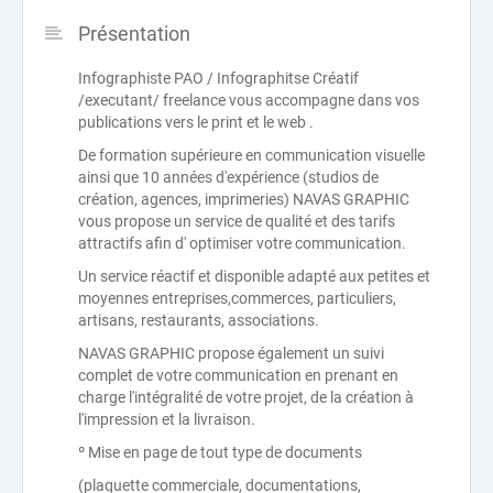
Présentation
Infographiste PAO / Infographitse Créatif
/executant/ freelance vous accompagne dans vos
publications vers le print et le web .
De formation supérieure en communication visuelle
ainsi que 10 années d'expérience (studios de
création, agences, imprimeries) NAVAS GRAPHIC
vous propose un service de qualité et des tarifs
attractifs afin d' optimiser votre communication.
Un service réactif et disponible adapté aux petites et
moyennes entreprises,commerces, particuliers,
artisans, restaurants, associations.
NAVAS GRAPHIC propose également un suivi
complet de votre communication en prenant en
charge l'intégralité de votre projet, de la création à
l'impression et la livraison.
º Mise en page de tout type de documents
(plaquette commerciale, documentations,