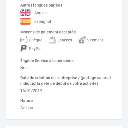
Autres langues parlées
Anglais
Espagnol
Moyens de paiement acceptés
Chèque
Espèces
Virement
PayPal
Éligible Service à la personne
Non
Date de création de l'entreprise / (portage salarial
indiquez la date de début de votre activité)
16/01/2019
Nature
Artisan