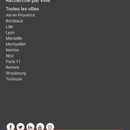
Recherche par ville
Toutes les villes
Aix-en-Provence
Bordeaux
Lille
Lyon
Marseille
Montpellier
Nantes
Nice
Paris 11
Rennes
Strasbourg
Toulouse