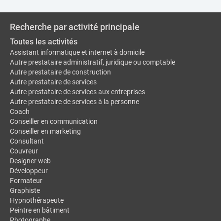
Recherche par activité principale
Toutes les activités
Assistant informatique et internet à domicile
Autre prestataire administratif, juridique ou comptable
Autre prestataire de construction
Autre prestataire de services
Autre prestataire de services aux entreprises
Autre prestataire de services à la personne
Coach
Conseiller en communication
Conseiller en marketing
Consultant
Couvreur
Designer web
Développeur
Formateur
Graphiste
Hypnothérapeute
Peintre en bâtiment
Photographe