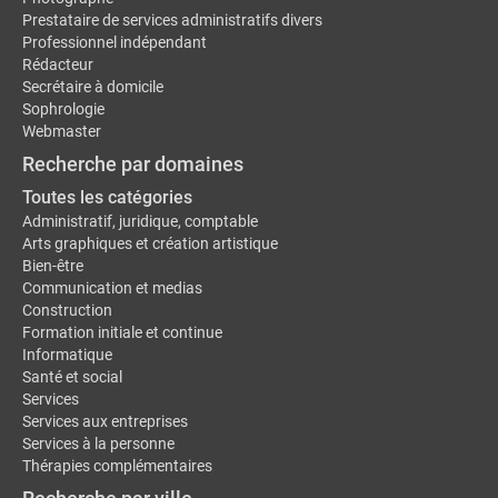
Prestataire de services administratifs divers
Professionnel indépendant
Rédacteur
Secrétaire à domicile
Sophrologie
Webmaster
Recherche par domaines
Toutes les catégories
Administratif, juridique, comptable
Arts graphiques et création artistique
Bien-être
Communication et medias
Construction
Formation initiale et continue
Informatique
Santé et social
Services
Services aux entreprises
Services à la personne
Thérapies complémentaires