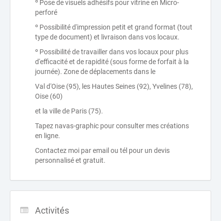
º Pose de visuels adhésifs pour vitrine en Micro-
perforé
º Possibilité d'impression petit et grand format (tout
type de document) et livraison dans vos locaux.
º Possibilité de travailler dans vos locaux pour plus
d'efficacité et de rapidité (sous forme de forfait à la
journée). Zone de déplacements dans le
Val d'Oise (95), les Hautes Seines (92), Yvelines (78),
Oise (60)
et la ville de Paris (75).
Tapez navas-graphic pour consulter mes créations
en ligne.
Contactez moi par email ou tél pour un devis
personnalisé et gratuit.
Activités