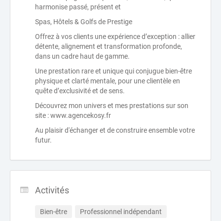
harmonise passé, présent et
Spas, Hôtels & Golfs de Prestige
Offrez à vos clients une expérience d’exception : allier
détente, alignement et transformation profonde,
dans un cadre haut de gamme.
Une prestation rare et unique qui conjugue bien-être
physique et clarté mentale, pour une clientèle en
quête d’exclusivité et de sens.
Découvrez mon univers et mes prestations sur son
site : www.agencekosy.fr
Au plaisir d'échanger et de construire ensemble votre
futur.
Activités
Bien-être
Professionnel indépendant