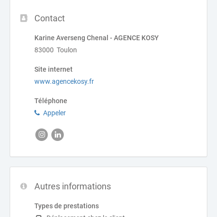
Contact
Karine Averseng Chenal - AGENCE KOSY
83000 Toulon
Site internet
www.agencekosy.fr
Téléphone
Appeler
Autres informations
Types de prestations