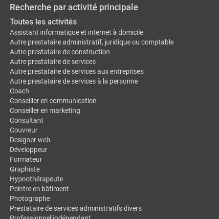
Recherche par activité principale
Toutes les activités
Assistant informatique et internet à domicile
Autre prestataire administratif, juridique ou comptable
Autre prestataire de construction
Autre prestataire de services
Autre prestataire de services aux entreprises
Autre prestataire de services à la personne
Coach
Conseiller en communication
Conseiller en marketing
Consultant
Couvreur
Designer web
Développeur
Formateur
Graphiste
Hypnothérapeute
Peintre en bâtiment
Photographe
Prestataire de services administratifs divers
Professionnel indépendant