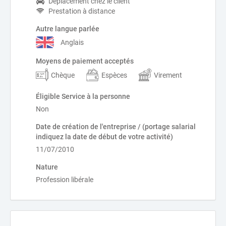
Déplacement chez le client
Prestation à distance
Autre langue parlée
Anglais
Moyens de paiement acceptés
Chèque
Espèces
Virement
Éligible Service à la personne
Non
Date de création de l'entreprise / (portage salarial
indiquez la date de début de votre activité)
11/07/2010
Nature
Profession libérale