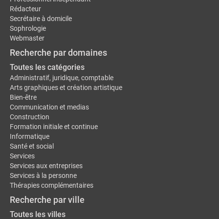
Rédacteur
Secrétaire à domicile
Sophrologie
Webmaster
Recherche par domaines
Toutes les catégories
Administratif, juridique, comptable
Arts graphiques et création artistique
Bien-être
Communication et medias
Construction
Formation initiale et continue
Informatique
Santé et social
Services
Services aux entreprises
Services à la personne
Thérapies complémentaires
Recherche par ville
Toutes les villes