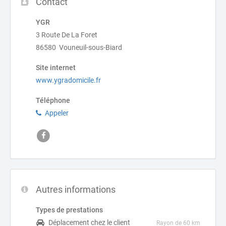
Contact
YGR
3 Route De La Foret
86580 Vouneuil-sous-Biard
Site internet
www.ygradomicile.fr
Téléphone
Appeler
Autres informations
Types de prestations
Déplacement chez le client
Rayon de 60 km