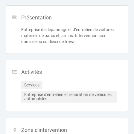
Présentation
Entreprise de dépannage et d’entretien de voitures,
matériels de parcs et jardins. Intervention aux
domicile ou sur lieux de travail.
Activités
Services
Entreprise d'entretien et réparation de véhicules 
automobiles
Zone d'intervention