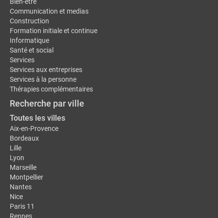
Bien-être
Communication et medias
Construction
Formation initiale et continue
Informatique
Santé et social
Services
Services aux entreprises
Services à la personne
Thérapies complémentaires
Recherche par ville
Toutes les villes
Aix-en-Provence
Bordeaux
Lille
Lyon
Marseille
Montpellier
Nantes
Nice
Paris 11
Rennes