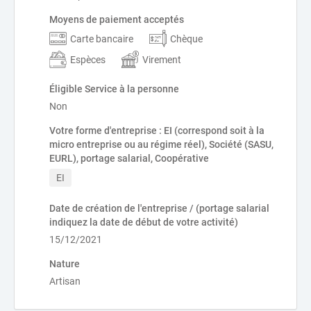
Moyens de paiement acceptés
Carte bancaire
Chèque
Espèces
Virement
Éligible Service à la personne
Non
Votre forme d'entreprise : EI (correspond soit à la
micro entreprise ou au régime réel), Société (SASU,
EURL), portage salarial, Coopérative
EI
Date de création de l'entreprise / (portage salarial
indiquez la date de début de votre activité)
15/12/2021
Nature
Artisan