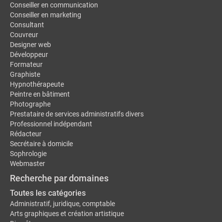
Conseiller en communication
Conseiller en marketing
Consultant
Couvreur
Designer web
Développeur
Formateur
Graphiste
Hypnothérapeute
Peintre en bâtiment
Photographe
Prestataire de services administratifs divers
Professionnel indépendant
Rédacteur
Secrétaire à domicile
Sophrologie
Webmaster
Recherche par domaines
Toutes les catégories
Administratif, juridique, comptable
Arts graphiques et création artistique