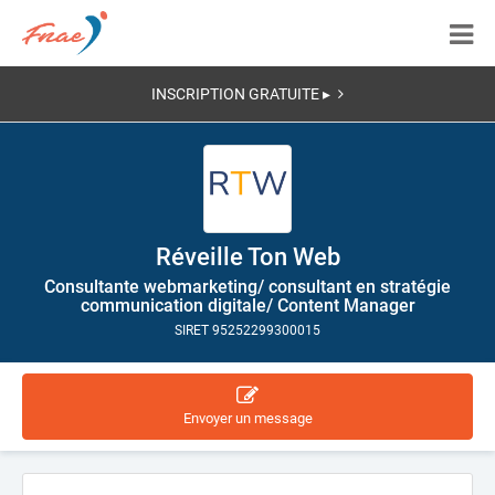
INSCRIPTION GRATUITE ▸
Réveille Ton Web
Consultante webmarketing/ consultant en stratégie
communication digitale/ Content Manager
SIRET 95252299300015
Envoyer un message