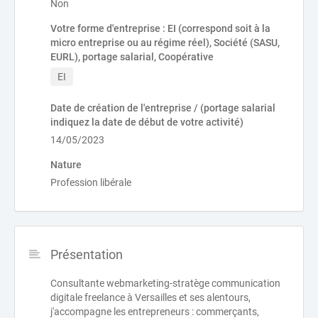
Non
Votre forme d'entreprise : EI (correspond soit à la
micro entreprise ou au régime réel), Société (SASU,
EURL), portage salarial, Coopérative
EI
Date de création de l'entreprise / (portage salarial
indiquez la date de début de votre activité)
14/05/2023
Nature
Profession libérale
Présentation
Consultante webmarketing-stratège communication
digitale freelance à Versailles et ses alentours,
j'accompagne les entrepreneurs : commerçants,