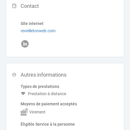
Contact
Site internet
reveilletonweb.com
Autres informations
Types de prestations
Prestation à distance
Moyens de paiement acceptés
Virement
Éligible Service à la personne