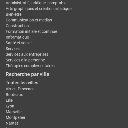
Administratif, juridique, comptable
Arts graphiques et création artistique
Bien-être
Communication et medias
Construction
Formation initiale et continue
Informatique
Santé et social
Services
Services aux entreprises
Services à la personne
Thérapies complémentaires
Recherche par ville
Toutes les villes
Aix-en-Provence
Bordeaux
Lille
Lyon
Marseille
Montpellier
Nantes