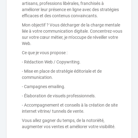
artisans, professions libérales, franchisés à
améliorer leur présence en ligne avec des stratégies
efficaces et des contenus convaincants.
Mon objectif ? Vous décharger de la charge mentale
liée à votre communication digitale. Concentrez-vous
sur votre cœur métier, je m'occupe de réveiller votre
Web.
Ce que je vous propose :
- Rédaction Web / Copywriting.
- Mise en place de stratégie éditoriale et de
communication.
- Campagnes emailing.
- Élaboration de visuels professionnels.
- Accompagnement et conseils à la création de site
internet vitrine/ tunnels de vente.
Vous allez gagner du temps, de la notoriété,
augmenter vos ventes et améliorer votre visibilité.