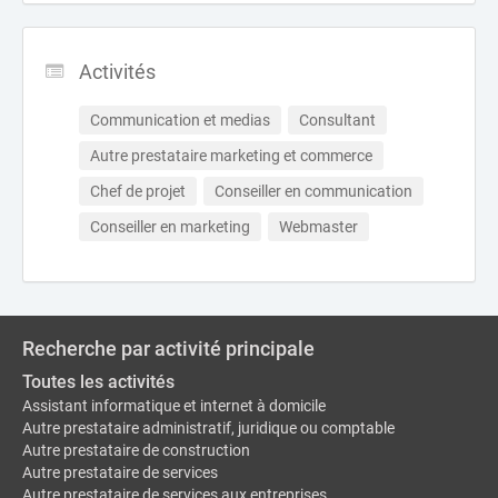
Activités
Communication et medias
Consultant
Autre prestataire marketing et commerce
Chef de projet
Conseiller en communication
Conseiller en marketing
Webmaster
Recherche par activité principale
Toutes les activités
Assistant informatique et internet à domicile
Autre prestataire administratif, juridique ou comptable
Autre prestataire de construction
Autre prestataire de services
Autre prestataire de services aux entreprises