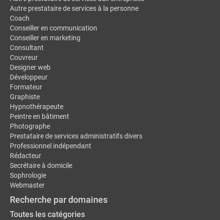
Autre prestataire de services à la personne
Coach
Conseiller en communication
Conseiller en marketing
Consultant
Couvreur
Designer web
Développeur
Formateur
Graphiste
Hypnothérapeute
Peintre en bâtiment
Photographe
Prestataire de services administratifs divers
Professionnel indépendant
Rédacteur
Secrétaire à domicile
Sophrologie
Webmaster
Recherche par domaines
Toutes les catégories