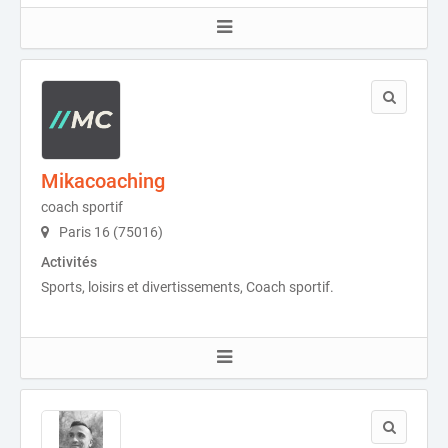
Mikacoaching
coach sportif
Paris 16 (75016)
Activités
Sports, loisirs et divertissements, Coach sportif.