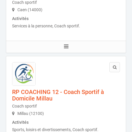
Coach sportif
Caen (14000)
Activités
Services à la personne, Coach sportif.
RP COACHING 12 - Coach Sportif à
Domicile Millau
Coach sportif
Millau (12100)
Activités
Sports, loisirs et divertissements, Coach sportif.