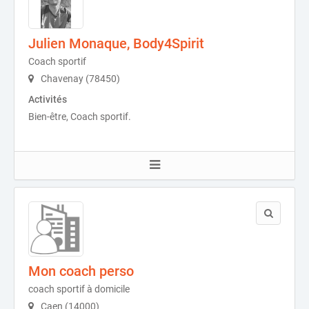
Julien Monaque, Body4Spirit
Coach sportif
Chavenay (78450)
Activités
Bien-être, Coach sportif.
Mon coach perso
coach sportif à domicile
Caen (14000)