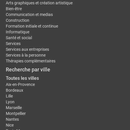
Arts graphiques et création artistique
Bien-être
Communication et medias
Construction
Formation initiale et continue
Informatique
Santé et social
Services
Services aux entreprises
Services à la personne
Thérapies complémentaires
Recherche par ville
Toutes les villes
Aix-en-Provence
Bordeaux
Lille
Lyon
Marseille
Montpellier
Nantes
Nice