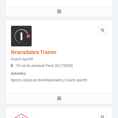
Ibracadabra Trainer
Coach sportif
18 rue du pressoir Paris 20 (75020)
Activités
Sports, loisirs et divertissements, Coach sportif.