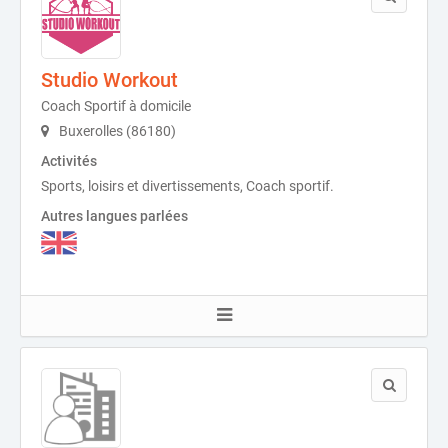
Studio Workout
Coach Sportif à domicile
Buxerolles (86180)
Activités
Sports, loisirs et divertissements, Coach sportif.
Autres langues parlées