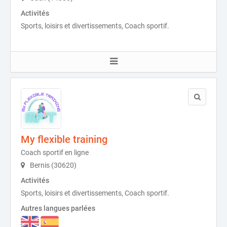
Activités
Sports, loisirs et divertissements, Coach sportif.
My flexible training
Coach sportif en ligne
Bernis (30620)
Activités
Sports, loisirs et divertissements, Coach sportif.
Autres langues parlées