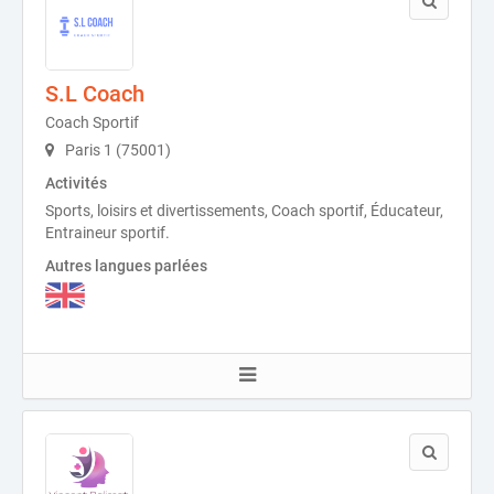
S.L Coach
Coach Sportif
Paris 1 (75001)
Activités
Sports, loisirs et divertissements, Coach sportif, Éducateur,
Entraineur sportif.
Autres langues parlées