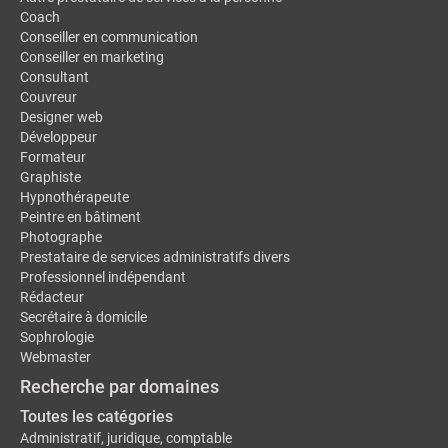
Coach
Conseiller en communication
Conseiller en marketing
Consultant
Couvreur
Designer web
Développeur
Formateur
Graphiste
Hypnothérapeute
Peintre en bâtiment
Photographe
Prestataire de services administratifs divers
Professionnel indépendant
Rédacteur
Secrétaire à domicile
Sophrologie
Webmaster
Recherche par domaines
Toutes les catégories
Administratif, juridique, comptable