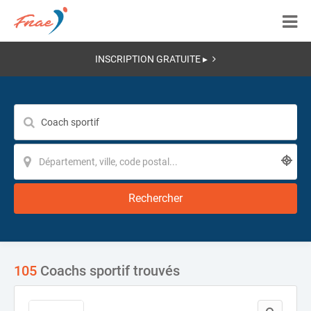
INSCRIPTION GRATUITE ▸
Rechercher
105
Coachs sportif trouvés