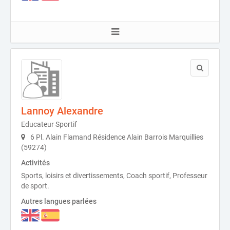
Lannoy Alexandre
Educateur Sportif
6 Pl. Alain Flamand Résidence Alain Barrois Marquillies
(59274)
Activités
Sports, loisirs et divertissements, Coach sportif, Professeur
de sport.
Autres langues parlées