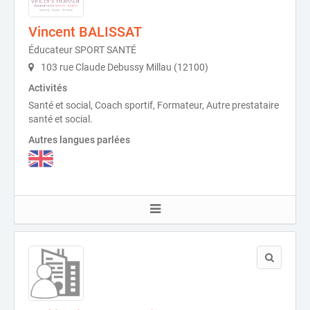
Vincent BALISSAT
Éducateur SPORT SANTÉ
103 rue Claude Debussy Millau (12100)
Activités
Santé et social, Coach sportif, Formateur, Autre prestataire
santé et social.
Autres langues parlées