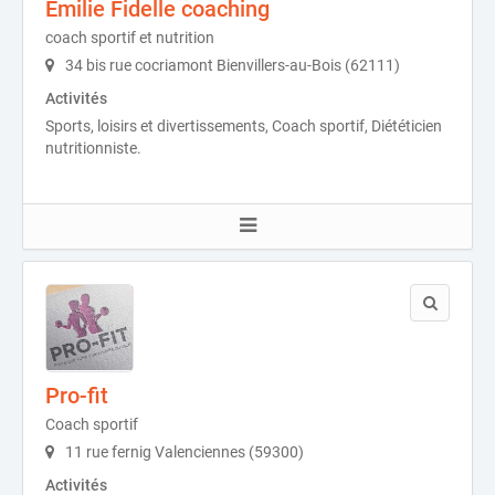
Emilie Fidelle coaching
coach sportif et nutrition
34 bis rue cocriamont Bienvillers-au-Bois (62111)
Activités
Sports, loisirs et divertissements, Coach sportif, Diététicien
nutritionniste.
Pro-fit
Coach sportif
11 rue fernig Valenciennes (59300)
Activités