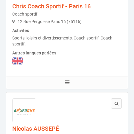
Chris Coach Sportif - Paris 16
Coach sportif
12 Rue Pergolèse Paris 16 (75116)
Activités
Sports, loisirs et divertissements, Coach sportif, Coach
sportif.
Autres langues parlées
Nicolas AUSSEPÉ