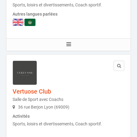
Sports, loisirs et divertissements, Coach sportif.
Autres langues parlées
Vertuose Club
Salle de Sport avec Coachs
36 rue Berjon Lyon (69009)
Activités
Sports, loisirs et divertissements, Coach sportif.