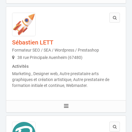
Sébastien LETT
Formateur SEO / SEA / Wordpress / Prestashop
38 rue Principale Auenheim (67480)
Activités
Marketing , Designer web, Autre prestataire arts
graphiques et création artistique, Autre prestataire de
formation initiale et continue, Webmaster.