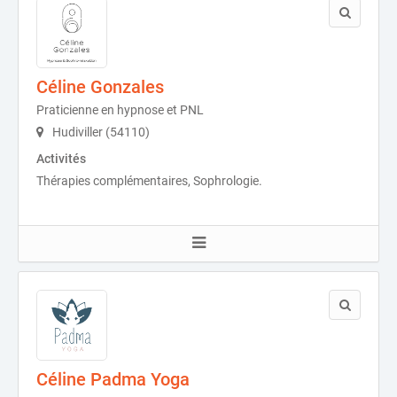
Céline Gonzales
Praticienne en hypnose et PNL
Hudiviller (54110)
Activités
Thérapies complémentaires, Sophrologie.
Céline Padma Yoga