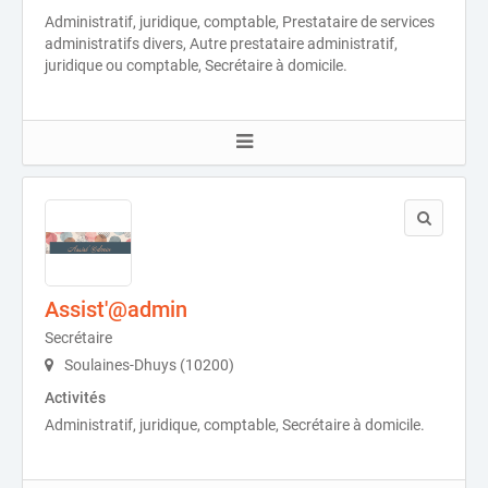
Administratif, juridique, comptable, Prestataire de services
administratifs divers, Autre prestataire administratif,
juridique ou comptable, Secrétaire à domicile.
Assist'@admin
Secrétaire
Soulaines-Dhuys (10200)
Activités
Administratif, juridique, comptable, Secrétaire à domicile.