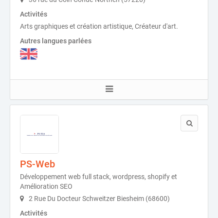
Activités
Arts graphiques et création artistique, Créateur d'art.
Autres langues parlées
PS-Web
Développement web full stack, wordpress, shopify et
Amélioration SEO
2 Rue Du Docteur Schweitzer Biesheim (68600)
Activités