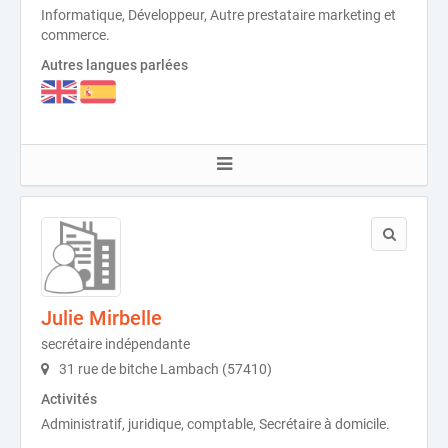
Informatique, Développeur, Autre prestataire marketing et
commerce.
Autres langues parlées
Julie Mirbelle
secrétaire indépendante
31 rue de bitche Lambach (57410)
Activités
Administratif, juridique, comptable, Secrétaire à domicile.