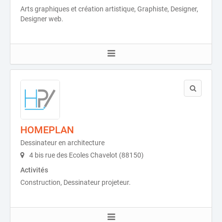
Arts graphiques et création artistique, Graphiste, Designer,
Designer web.
HOMEPLAN
Dessinateur en architecture
4 bis rue des Ecoles Chavelot (88150)
Activités
Construction, Dessinateur projeteur.