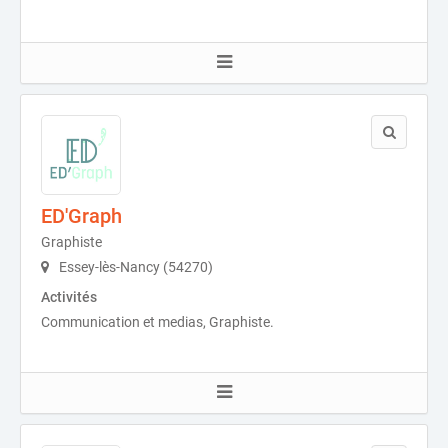
ED'Graph
Graphiste
Essey-lès-Nancy (54270)
Activités
Communication et medias, Graphiste.