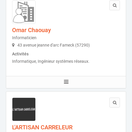
Omar Chaouay
Informaticien
43 avenue jeanne d'arc Fameck (57290)
Activités
Informatique, Ingénieur systèmes réseaux.
L'ARTISAN CARRELEUR