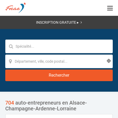
INSCRIPTION GRATUITE ▸
Rechercher
704
auto-entrepreneurs en Alsace-
Champagne-Ardenne-Lorraine