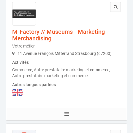
M-Factory // Museums - Marketing -
Merchandising
Votre métier
11 Avenue François Mitterrand Strasbourg (67200)
Activités
Commerce, Autre prestataire marketing et commerce,
Autre prestataire marketing et commerce.
Autres langues parlées