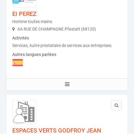
EI PEREZ
Homme toutes mains
6A RUE DE CHAMPAGNE Pfastatt (68120)
Activités
Services, Autre prestataire de services aux entreprises.
Autres langues parlées
ESPACES VERTS GODFROY JEAN