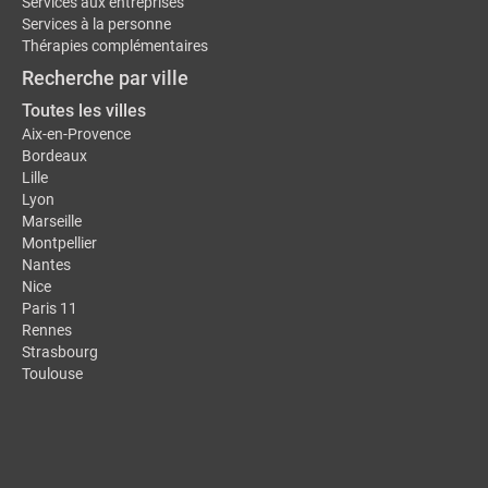
Services aux entreprises
Services à la personne
Thérapies complémentaires
Recherche par ville
Toutes les villes
Aix-en-Provence
Bordeaux
Lille
Lyon
Marseille
Montpellier
Nantes
Nice
Paris 11
Rennes
Strasbourg
Toulouse