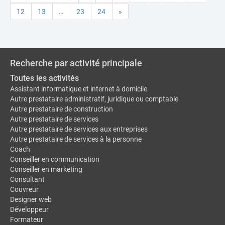
12
13
…
23
24
»
Recherche par activité principale
Toutes les activités
Assistant informatique et internet à domicile
Autre prestataire administratif, juridique ou comptable
Autre prestataire de construction
Autre prestataire de services
Autre prestataire de services aux entreprises
Autre prestataire de services à la personne
Coach
Conseiller en communication
Conseiller en marketing
Consultant
Couvreur
Designer web
Développeur
Formateur