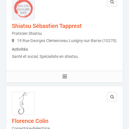
Shiatsu Sébastien Tapprest
Praticien Shiatsu
19 Rue Georges Clemenceau Lusigny-sur-Barse (10270)
Activités
Santé et social, Spécialiste en shiatsu.
Florence Colin
Correctrice-Relectrice