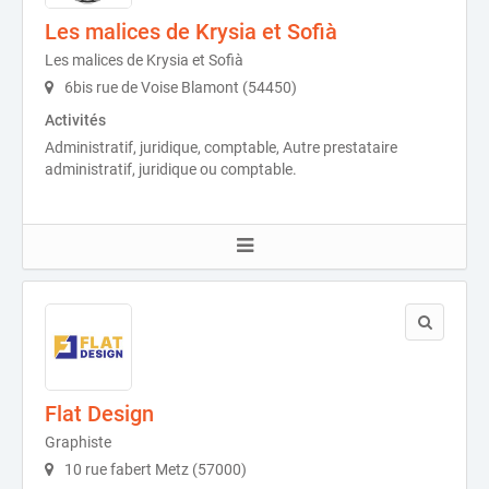
Les malices de Krysia et Sofià
Les malices de Krysia et Sofià
6bis rue de Voise Blamont (54450)
Activités
Administratif, juridique, comptable, Autre prestataire
administratif, juridique ou comptable.
Flat Design
Graphiste
10 rue fabert Metz (57000)