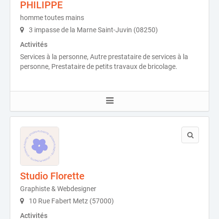
PHILIPPE
homme toutes mains
3 impasse de la Marne Saint-Juvin (08250)
Activités
Services à la personne, Autre prestataire de services à la
personne, Prestataire de petits travaux de bricolage.
Studio Florette
Graphiste & Webdesigner
10 Rue Fabert Metz (57000)
Activités