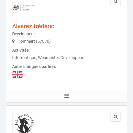
Alvarez frédéric
Développeur
Hommert (57870)
Activités
Informatique, Webmaster, Développeur.
Autres langues parlées