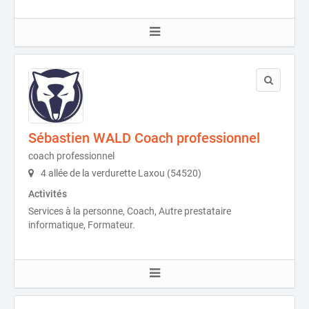
Sébastien WALD Coach professionnel
coach professionnel
4 allée de la verdurette Laxou (54520)
Activités
Services à la personne, Coach, Autre prestataire
informatique, Formateur.