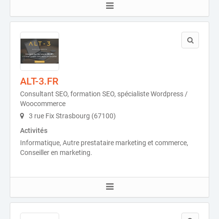
ALT-3.FR
Consultant SEO, formation SEO, spécialiste Wordpress /
Woocommerce
3 rue Fix Strasbourg (67100)
Activités
Informatique, Autre prestataire marketing et commerce,
Conseiller en marketing.