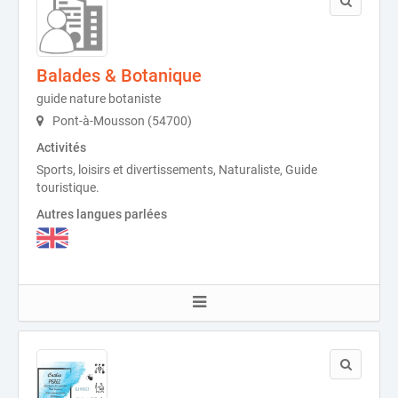
Balades & Botanique
guide nature botaniste
Pont-à-Mousson (54700)
Activités
Sports, loisirs et divertissements, Naturaliste, Guide
touristique.
Autres langues parlées