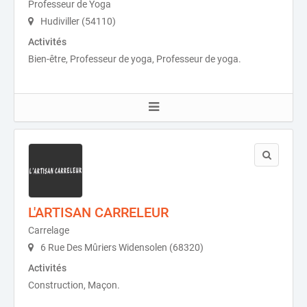
Professeur de Yoga
Hudiviller (54110)
Activités
Bien-être, Professeur de yoga, Professeur de yoga.
L'ARTISAN CARRELEUR
Carrelage
6 Rue Des Mûriers Widensolen (68320)
Activités
Construction, Maçon.