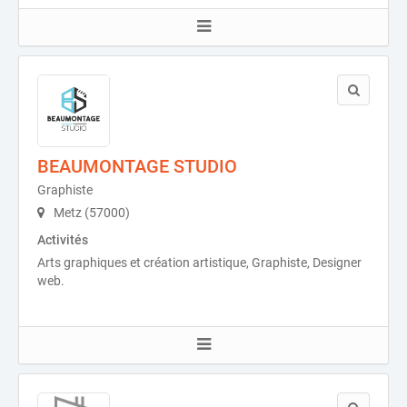
BEAUMONTAGE STUDIO
Graphiste
Metz (57000)
Activités
Arts graphiques et création artistique, Graphiste, Designer
web.