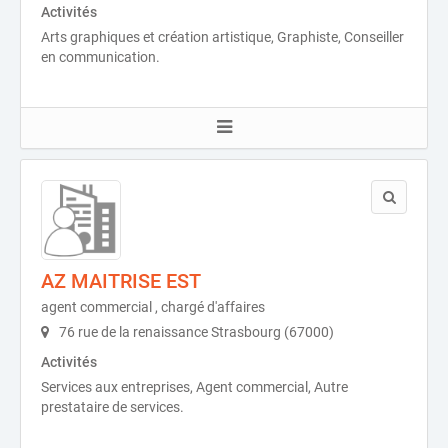
Activités
Arts graphiques et création artistique, Graphiste, Conseiller
en communication.
AZ MAITRISE EST
agent commercial , chargé d'affaires
76 rue de la renaissance Strasbourg (67000)
Activités
Services aux entreprises, Agent commercial, Autre
prestataire de services.