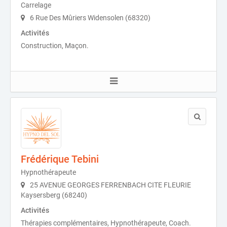
Carrelage
6 Rue Des Mûriers Widensolen (68320)
Activités
Construction, Maçon.
Frédérique Tebini
Hypnothérapeute
25 AVENUE GEORGES FERRENBACH CITE FLEURIE
Kaysersberg (68240)
Activités
Thérapies complémentaires, Hypnothérapeute, Coach.