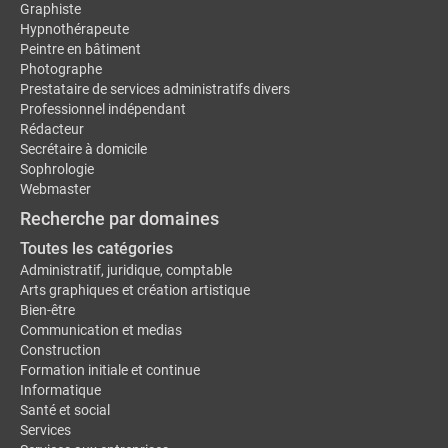
Graphiste
Hypnothérapeute
Peintre en bâtiment
Photographe
Prestataire de services administratifs divers
Professionnel indépendant
Rédacteur
Secrétaire à domicile
Sophrologie
Webmaster
Recherche par domaines
Toutes les catégories
Administratif, juridique, comptable
Arts graphiques et création artistique
Bien-être
Communication et medias
Construction
Formation initiale et continue
Informatique
Santé et social
Services