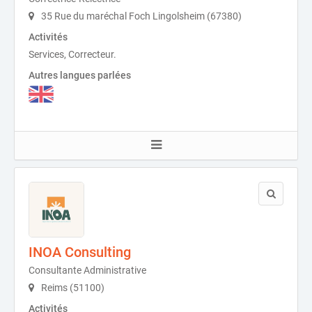
35 Rue du maréchal Foch Lingolsheim (67380)
Activités
Services, Correcteur.
Autres langues parlées
INOA Consulting
Consultante Administrative
Reims (51100)
Activités