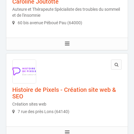
Caroline Joutotte
Auteure et Thérapeute Spécialiste des troubles du sommeil
et de l'insomnie
60 bis avenue Péboué Pau (64000)
Histoire de Pixels - Création site web &
SEO
Création sites web
7 rue des près Lons (64140)