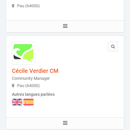
Pau (64000)
Cécile Verdier CM
Community Manager
Pau (64000)
Autres langues parlées