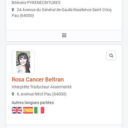
littéraire PYRENECRITURES
24 Avenue du Général de Gaulle Residence Saint Cricq
Pau (64000)
Rosa Cancer Beltran
Interprète Traducteur Assermenté
6, avenue Nitot Pau (64000)
Autres langues parlées