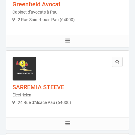
Greenfield Avocat
Cabinet d'avocats à Pau
2 Rue Saint-Louis Pau (64000)
SARREMIA STEEVE
Électricien
24 Rue d'Alsace Pau (64000)