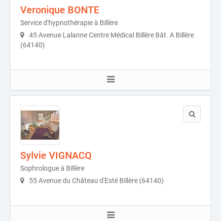
Veronique BONTE
Service d'hypnothérapie à Billère
45 Avenue Lalanne Centre Médical Billère Bât. A Billère
(64140)
Sylvie VIGNACQ
Sophrologue à Billère
55 Avenue du Château d'Esté Billère (64140)