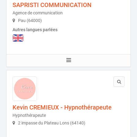
SAPRISTI COMMUNICATION
Agence de communication
Pau (64000)
Autres langues parlées
Kevin CREMIEUX - Hypnothérapeute
Hypnothérapeute
2 impasse du Plateau Lons (64140)