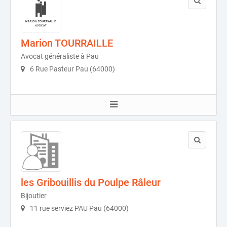
Marion TOURRAILLE
Avocat généraliste à Pau
6 Rue Pasteur Pau (64000)
les Gribouillis du Poulpe Râleur
Bijoutier
11 rue serviez PAU Pau (64000)