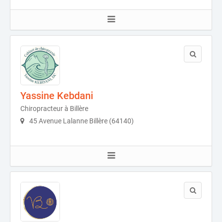
Yassine Kebdani
Chiropracteur à Billère
45 Avenue Lalanne Billère (64140)