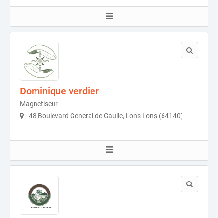
Dominique verdier
Magnetiseur
48 Boulevard General de Gaulle, Lons Lons (64140)