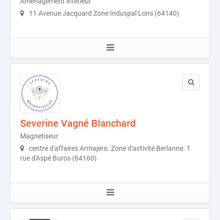
Aménagement intérieur
11 Avenue Jacquard Zone Induspal Lons (64140)
Severine Vagné Blanchard
Magnetiseur
centre d'affaires Armajero. Zone d'activité Berlanne. 1
rue d'Aspé Buros (64160)