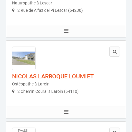
Naturopathe à Lescar
2 Rue de Alfaz del Pi Lescar (64230)
NICOLAS LARROQUE LOUMIET
Ostéopathe à Laroin
2 Chemin Couralis Laroin (64110)