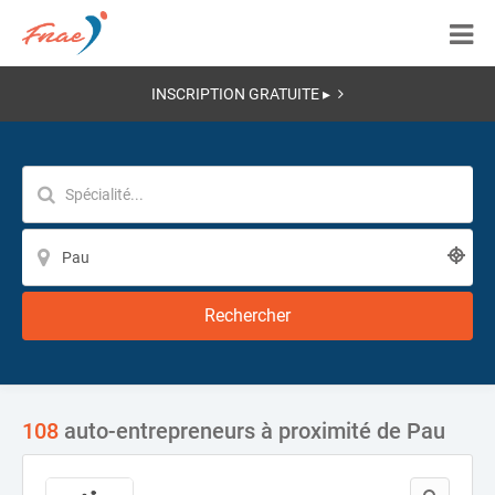
INSCRIPTION GRATUITE ▸
Rechercher
108
auto-entrepreneurs à proximité de Pau