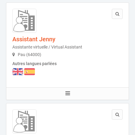
Assistant Jenny
Assistante virtuelle / Virtual Assistant
Pau (64000)
Autres langues parlées