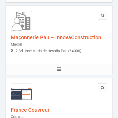
Maçonnerie Pau – InnovaConstruction
Maçon
2 Bd José Maria de Heredia Pau (64000)
France Couvreur
Couvreur