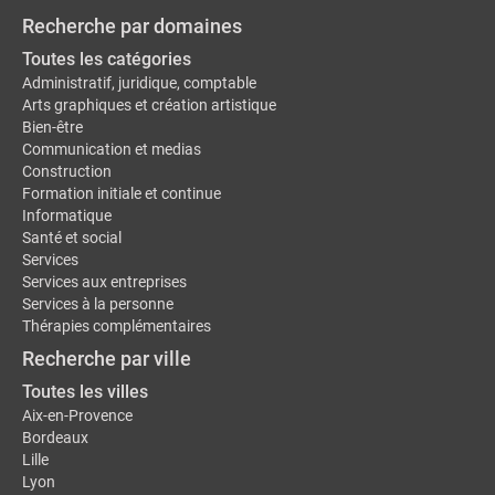
Recherche par domaines
Toutes les catégories
Administratif, juridique, comptable
Arts graphiques et création artistique
Bien-être
Communication et medias
Construction
Formation initiale et continue
Informatique
Santé et social
Services
Services aux entreprises
Services à la personne
Thérapies complémentaires
Recherche par ville
Toutes les villes
Aix-en-Provence
Bordeaux
Lille
Lyon