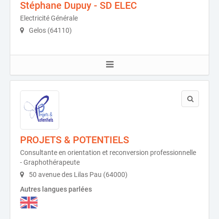
Stéphane Dupuy - SD ELEC
Electricité Générale
Gelos (64110)
PROJETS & POTENTIELS
Consultante en orientation et reconversion professionnelle
- Graphothérapeute
50 avenue des Lilas Pau (64000)
Autres langues parlées