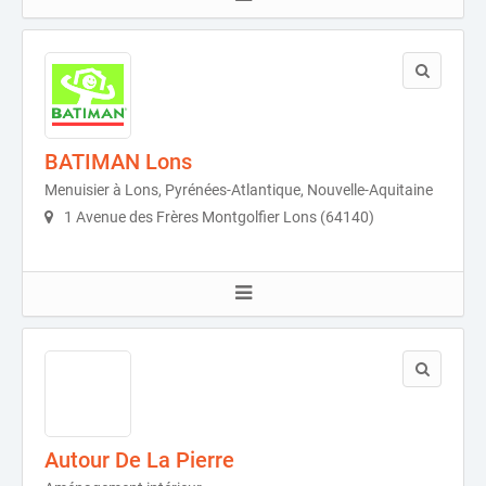
BATIMAN Lons
Menuisier à Lons, Pyrénées-Atlantique, Nouvelle-Aquitaine
1 Avenue des Frères Montgolfier Lons (64140)
Autour De La Pierre