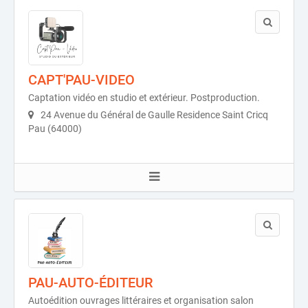
CAPT'PAU-VIDEO
Captation vidéo en studio et extérieur. Postproduction.
24 Avenue du Général de Gaulle Residence Saint Cricq
Pau (64000)
PAU-AUTO-ÉDITEUR
Autoédition ouvrages littéraires et organisation salon