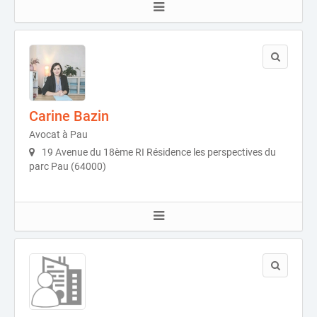
Carine Bazin
Avocat à Pau
19 Avenue du 18ème RI Résidence les perspectives du
parc Pau (64000)