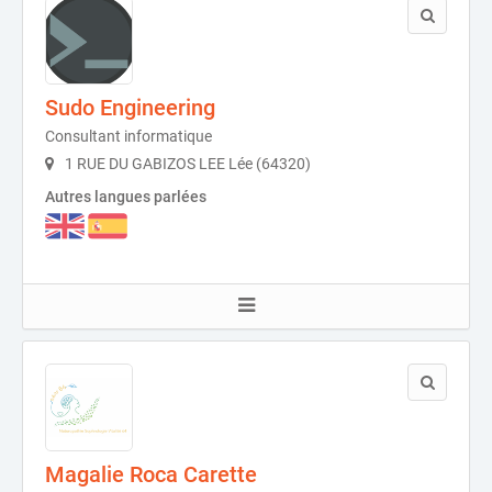
Sudo Engineering
Consultant informatique
1 RUE DU GABIZOS LEE Lée (64320)
Autres langues parlées
Magalie Roca Carette