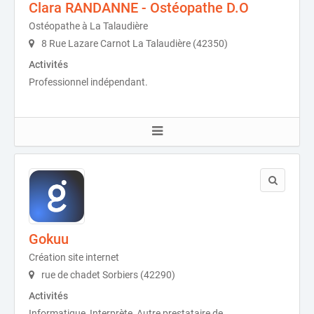
Clara RANDANNE - Ostéopathe D.O
Ostéopathe à La Talaudière
8 Rue Lazare Carnot La Talaudière (42350)
Activités
Professionnel indépendant.
Gokuu
Création site internet
rue de chadet Sorbiers (42290)
Activités
Informatique, Interprète, Autre prestataire de