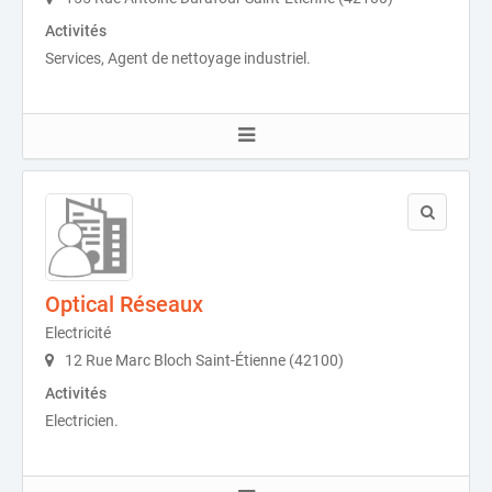
Activités
Services, Agent de nettoyage industriel.
Optical Réseaux
Electricité
12 Rue Marc Bloch Saint-Étienne (42100)
Activités
Electricien.