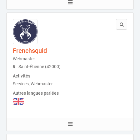
Frenchsquid
Webmaster
Saint-Étienne (42000)
Activités
Services, Webmaster.
Autres langues parlées