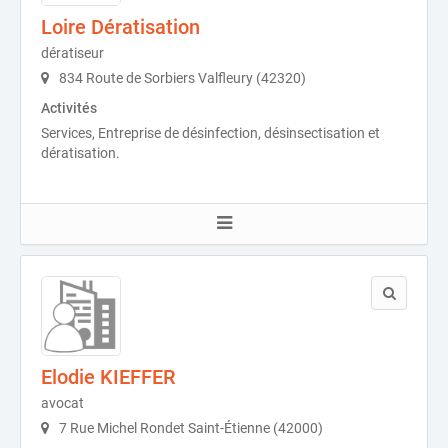
Loire Dératisation
dératiseur
834 Route de Sorbiers Valfleury (42320)
Activités
Services, Entreprise de désinfection, désinsectisation et
dératisation.
Elodie KIEFFER
avocat
7 Rue Michel Rondet Saint-Étienne (42000)