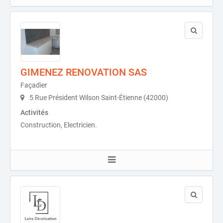
GIMENEZ RENOVATION SAS
Façadier
5 Rue Président Wilson Saint-Étienne (42000)
Activités
Construction, Electricien.