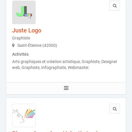
Juste Logo
Graphiste
Saint-Étienne (42000)
Activités
Arts graphiques et création artistique, Graphiste, Designer
web, Graphiste, Infographiste, Webmaster.