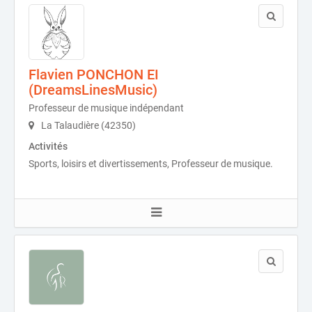
Flavien PONCHON EI
(DreamsLinesMusic)
Professeur de musique indépendant
La Talaudière (42350)
Activités
Sports, loisirs et divertissements, Professeur de musique.