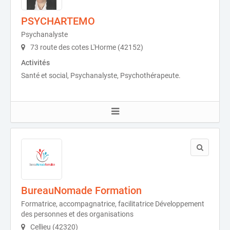
PSYCHARTEMO
Psychanalyste
73 route des cotes L'Horme (42152)
Activités
Santé et social, Psychanalyste, Psychothérapeute.
BureauNomade Formation
Formatrice, accompagnatrice, facilitatrice Développement
des personnes et des organisations
Cellieu (42320)