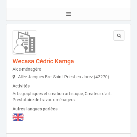
Wecasa Cédric Kamga
Aide-ménagère
Allée Jacques Brel Saint-Priest-en-Jarez (42270)
Activités
Arts graphiques et création artistique, Créateur d'art,
Prestataire de travaux ménagers.
Autres langues parlées