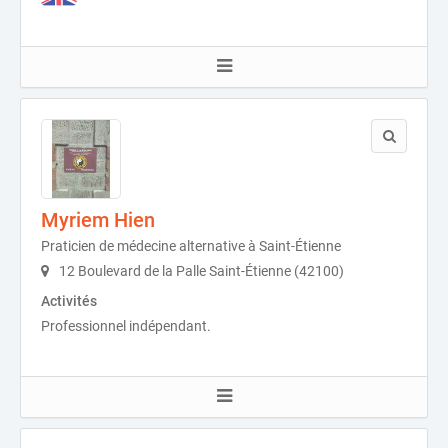
Myriem Hien
Praticien de médecine alternative à Saint-Étienne
12 Boulevard de la Palle Saint-Étienne (42100)
Activités
Professionnel indépendant.