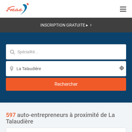
INSCRIPTION GRATUITE ▸
Rechercher
597
auto-entrepreneurs à proximité de La
Talaudière