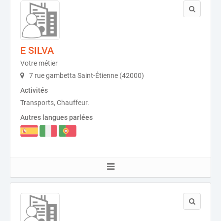
E SILVA
Votre métier
7 rue gambetta Saint-Étienne (42000)
Activités
Transports, Chauffeur.
Autres langues parlées