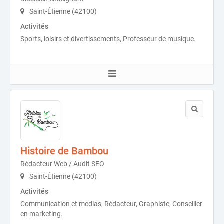
Saint-Étienne (42100)
Activités
Sports, loisirs et divertissements, Professeur de musique.
Histoire de Bambou
Rédacteur Web / Audit SEO
Saint-Étienne (42100)
Activités
Communication et medias, Rédacteur, Graphiste, Conseiller
en marketing.