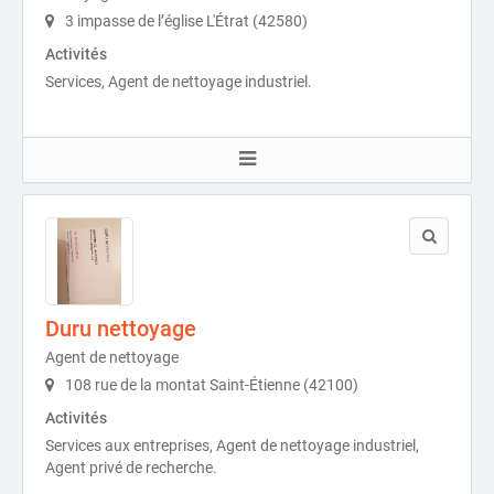
3 impasse de l’église L'Étrat (42580)
Activités
Services, Agent de nettoyage industriel.
Duru nettoyage
Agent de nettoyage
108 rue de la montat Saint-Étienne (42100)
Activités
Services aux entreprises, Agent de nettoyage industriel,
Agent privé de recherche.