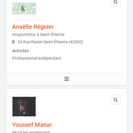
Anaëlle Régnier
Acupuncteur à Saint-Étienne
24 Rue Raisin Saint-Étienne (42000)
Activités
Professionnel indépendant.
Youssef Manar
Musicien enseignant