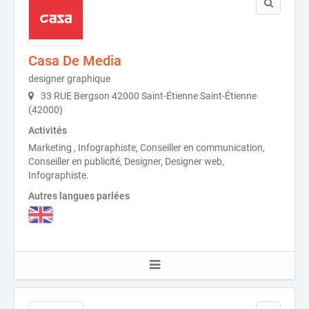
Casa De Media
designer graphique
33 RUE Bergson 42000 Saint-Étienne Saint-Étienne
(42000)
Activités
Marketing , Infographiste, Conseiller en communication,
Conseiller en publicité, Designer, Designer web,
Infographiste.
Autres langues parlées