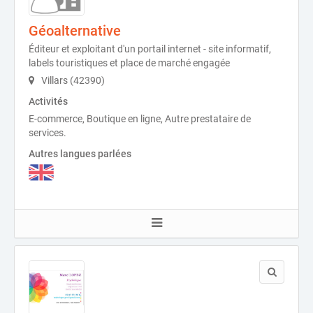
Géoalternative
Éditeur et exploitant d'un portail internet - site informatif,
labels touristiques et place de marché engagée
Villars (42390)
Activités
E-commerce, Boutique en ligne, Autre prestataire de
services.
Autres langues parlées