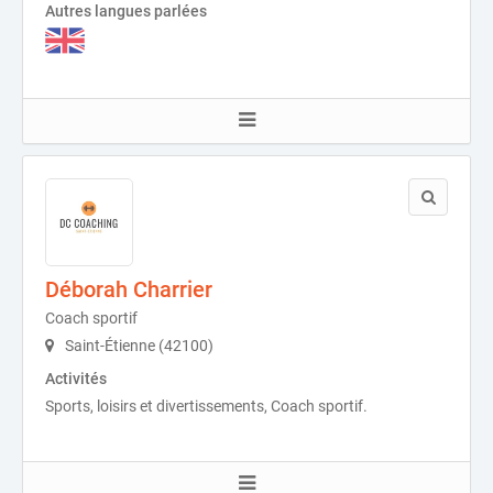
Autres langues parlées
Déborah Charrier
Coach sportif
Saint-Étienne (42100)
Activités
Sports, loisirs et divertissements, Coach sportif.