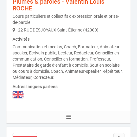
Plumes & paroles - Valentin Louis
ROCHE
Cours particuliers et collectifs d'expression orale et prise-
de-parole
22 RUE DESJOYAUX Saint-Étienne (42000)
Activités
Communication et medias, Coach, Formateur, Animateur -
speaker, Ecrivain public, Lecteur, Rédacteur, Conseiller en
communication, Conseiller en formation, Professeur,
Prestataire de garde d’enfant à domicile, Soutien scolaire
ou cours à domicile, Coach, Animateur-speaker, Répétiteur,
Médiateur, Correcteur.
Autres langues parlées