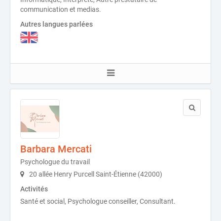
communication et medias.
Autres langues parlées
Barbara Mercati
Psychologue du travail
20 allée Henry Purcell Saint-Étienne (42000)
Activités
Santé et social, Psychologue conseiller, Consultant.