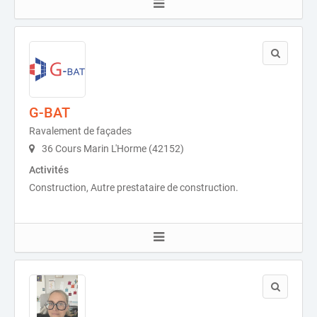
G-BAT
Ravalement de façades
36 Cours Marin L'Horme (42152)
Activités
Construction, Autre prestataire de construction.