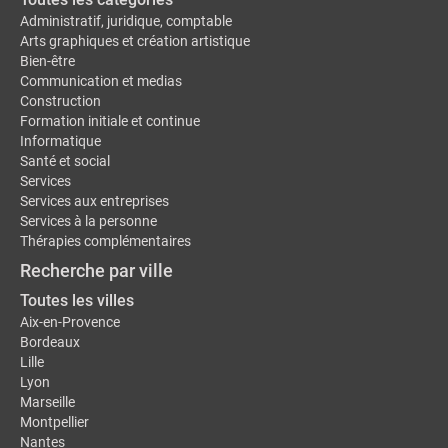
Administratif, juridique, comptable
Arts graphiques et création artistique
Bien-être
Communication et medias
Construction
Formation initiale et continue
Informatique
Santé et social
Services
Services aux entreprises
Services à la personne
Thérapies complémentaires
Recherche par ville
Toutes les villes
Aix-en-Provence
Bordeaux
Lille
Lyon
Marseille
Montpellier
Nantes