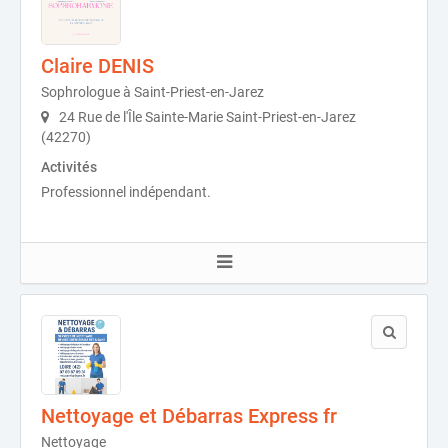
Claire DENIS
Sophrologue à Saint-Priest-en-Jarez
24 Rue de l'Île Sainte-Marie Saint-Priest-en-Jarez
(42270)
Activités
Professionnel indépendant.
Nettoyage et Débarras Express fr
Nettoyage