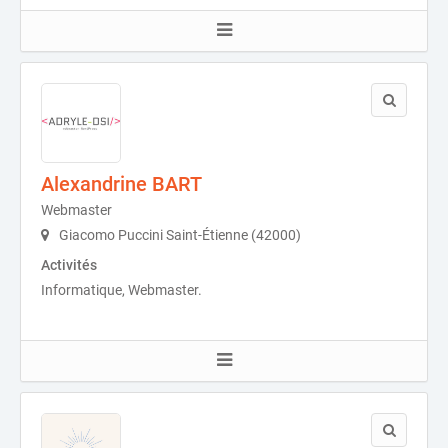
Alexandrine BART
Webmaster
Giacomo Puccini Saint-Étienne (42000)
Activités
Informatique, Webmaster.