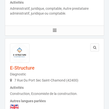
Activités
Administratif, juridique, comptable, Autre prestataire
administratif, juridique ou comptable.
E-Structure
Diagnostic
7 Rue Du Port Sec Saint-Chamond (42400)
Activités
Construction, Economiste de la construction.
Autres langues parlées