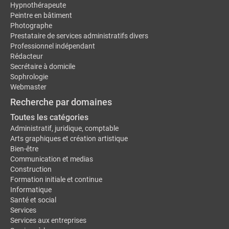
Hypnothérapeute
Peintre en bâtiment
Photographe
Prestataire de services administratifs divers
Professionnel indépendant
Rédacteur
Secrétaire à domicile
Sophrologie
Webmaster
Recherche par domaines
Toutes les catégories
Administratif, juridique, comptable
Arts graphiques et création artistique
Bien-être
Communication et medias
Construction
Formation initiale et continue
Informatique
Santé et social
Services
Services aux entreprises