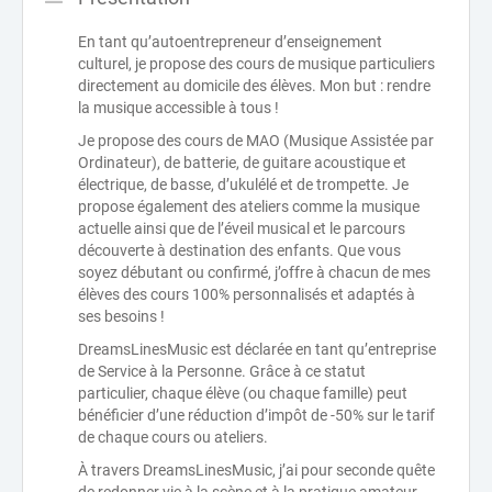
En tant qu’autoentrepreneur d’enseignement
culturel, je propose des cours de musique particuliers
directement au domicile des élèves. Mon but : rendre
la musique accessible à tous !
Je propose des cours de MAO (Musique Assistée par
Ordinateur), de batterie, de guitare acoustique et
électrique, de basse, d’ukulélé et de trompette. Je
propose également des ateliers comme la musique
actuelle ainsi que de l’éveil musical et le parcours
découverte à destination des enfants. Que vous
soyez débutant ou confirmé, j’offre à chacun de mes
élèves des cours 100% personnalisés et adaptés à
ses besoins !
DreamsLinesMusic est déclarée en tant qu’entreprise
de Service à la Personne. Grâce à ce statut
particulier, chaque élève (ou chaque famille) peut
bénéficier d’une réduction d’impôt de -50% sur le tarif
de chaque cours ou ateliers.
À travers DreamsLinesMusic, j’ai pour seconde quête