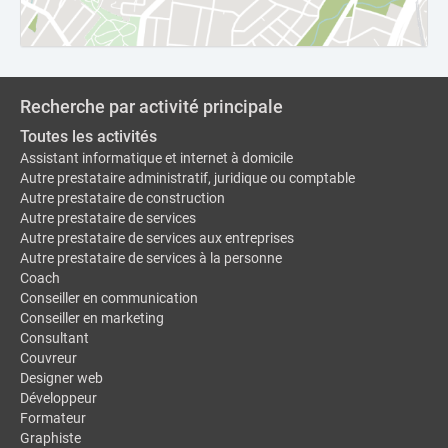
Recherche par activité principale
Toutes les activités
Assistant informatique et internet à domicile
Autre prestataire administratif, juridique ou comptable
Autre prestataire de construction
Autre prestataire de services
Autre prestataire de services aux entreprises
Autre prestataire de services à la personne
Coach
Conseiller en communication
Conseiller en marketing
Consultant
Couvreur
Designer web
Développeur
Formateur
Graphiste