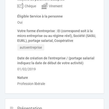
Chèque
Virement
Éligible Service à la personne
Oui
Votre forme d'entreprise : EI (correspond soit à la
micro entreprise ou au régime réel), Société (SASU,
EURL), portage salarial, Coopérative
autoentreprise
Date de création de l'entreprise / (portage salarial
indiquez la date de début de votre activité)
01/02/2019
Nature
Profession libérale
Présentation