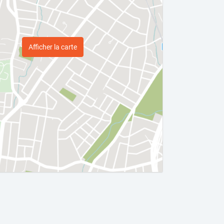
Afficher la carte