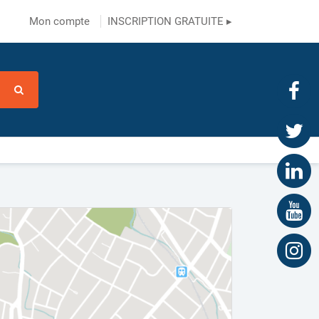
Mon compte
INSCRIPTION GRATUITE ▸